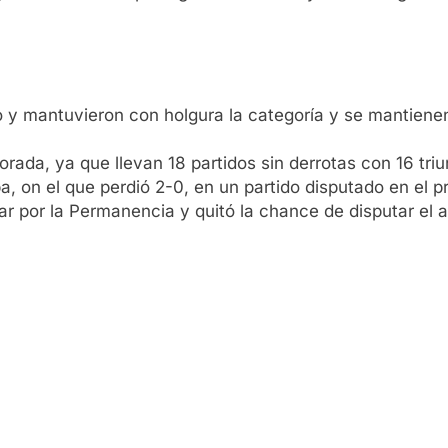
o y mantuvieron con holgura la categoría y se mantien
orada, ya que llevan 18 partidos sin derrotas con 16 tri
, on el que perdió 2-0, en un partido disputado en el pr
ar por la Permanencia y quitó la chance de disputar el 