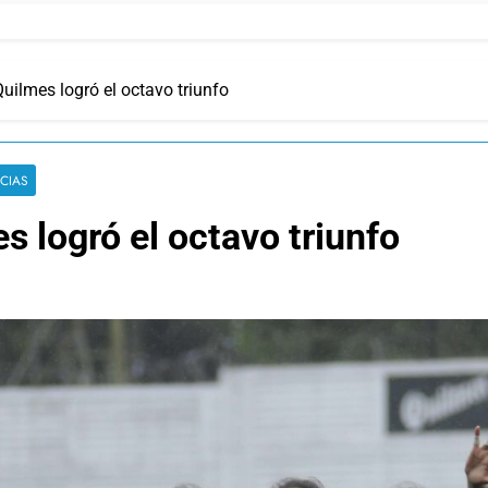
uilmes logró el octavo triunfo
ICIAS
s logró el octavo triunfo