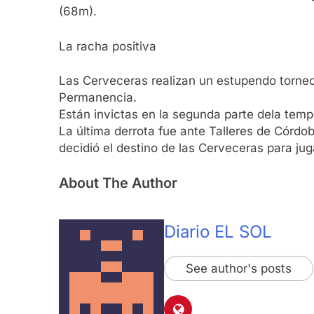
(68m).
La racha positiva
Las Cerveceras realizan un estupendo torne
Permanencia.
Están invictas en la segunda parte dela temp
La última derrota fue ante Talleres de Córdoba
decidió el destino de las Cerveceras para jug
About The Author
Diario EL SOL
See author's posts