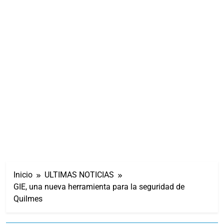
Inicio
ULTIMAS NOTICIAS
GIE, una nueva herramienta para la seguridad de
Quilmes