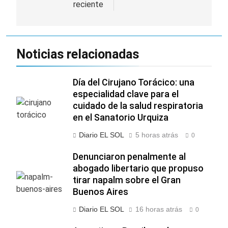
reciente
Noticias relacionadas
Día del Cirujano Torácico: una
especialidad clave para el
cuidado de la salud respiratoria
en el Sanatorio Urquiza
Diario EL SOL
5 horas atrás
0
Denunciaron penalmente al
abogado libertario que propuso
tirar napalm sobre el Gran
Buenos Aires
Diario EL SOL
16 horas atrás
0