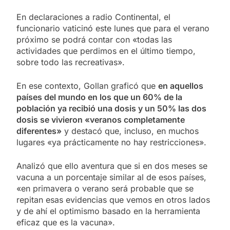
En declaraciones a radio Continental, el
funcionario vaticinó este lunes que para el verano
próximo se podrá contar con «todas las
actividades que perdimos en el último tiempo,
sobre todo las recreativas».
En ese contexto, Gollan graficó que
en aquellos
países del mundo en los que un 60% de la
población ya recibió una dosis y un 50% las dos
dosis se vivieron «veranos completamente
diferentes»
y destacó que, incluso, en muchos
lugares «ya prácticamente no hay restricciones».
Analizó que ello aventura que si en dos meses se
vacuna a un porcentaje similar al de esos países,
«en primavera o verano será probable que se
repitan esas evidencias que vemos en otros lados
y de ahí el optimismo basado en la herramienta
eficaz que es la vacuna».