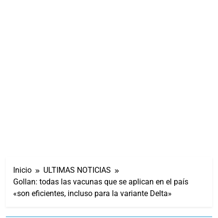
Inicio
ULTIMAS NOTICIAS
Gollan: todas las vacunas que se aplican en el país
«son eficientes, incluso para la variante Delta»