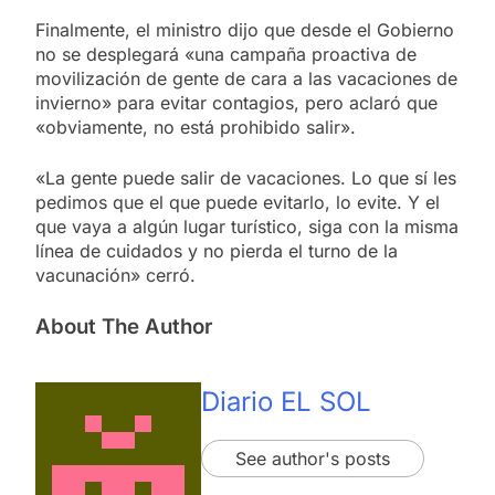
Finalmente, el ministro dijo que desde el Gobierno
no se desplegará «una campaña proactiva de
movilización de gente de cara a las vacaciones de
invierno» para evitar contagios, pero aclaró que
«obviamente, no está prohibido salir».
«La gente puede salir de vacaciones. Lo que sí les
pedimos que el que puede evitarlo, lo evite. Y el
que vaya a algún lugar turístico, siga con la misma
línea de cuidados y no pierda el turno de la
vacunación» cerró.
About The Author
Diario EL SOL
See author's posts