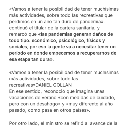
«Vamos a tener la posibilidad de tener muchísimas
más actividades, sobre todo las recreativas que
perdimos en un año tan duro de pandemia»,
continuó el titular de la cartera sanitaria, y
remarcó que
«las pandemias generan daños de
todo tipo: económico, psicológico, físicos y
sociales, por eso la gente va a necesitar tener un
período en donde empecemos a recuperarnos de
esa etapa tan dura»
.
«Vamos a tener la posibilidad de tener muchísimas
más actividades, sobre todo las
recreativas»DANIEL GOLLAN
En ese sentido, reconoció que imagina unas
vacaciones de verano «con medidas de cuidado,
pero con un desahogo» y «muy diferente al año
pasado, como pasa en otros países».
Por otro lado, el ministro se refirió al avance de la