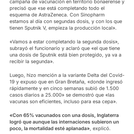
campaña de vacunación en territorio bonaerense y
precisó que «se está completando todo el
esquema de AstraZeneca. Con Sinopharm
estamos al día con segundas dosis, y con los que
tienen Sputnik V, empieza la producción local».
«Vamos a estar completando la segunda dosis»,
subrayó el funcionario y aclaró que «el que tiene
una dosis de Sputnik está bien protegido, ya va a
recibir la segunda».
Luego, hizo mención a la variante Delta del Covid-
19 y expuso que en Gran Bretaña, «donde ingresó
rápidamente y en cinco semanas subió de 1.500
casos diarios a 25.000» se demostró que «las
vacunas son eficientes, incluso para esa cepa».
«Con 65% vacunados con una dosis, Inglaterra
logró que aunque las internaciones subieron un
poco, la mortalidad esté aplanada»
, explicó.