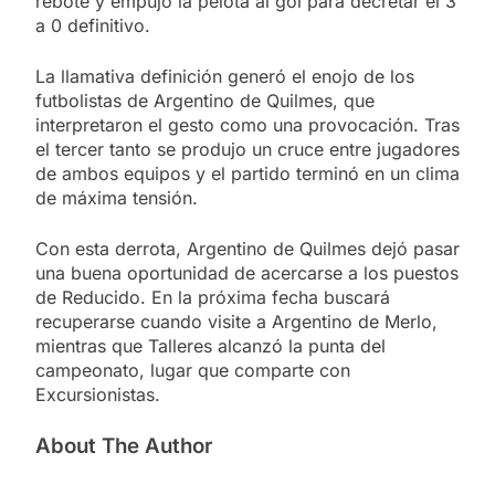
rebote y empujó la pelota al gol para decretar el 3
a 0 definitivo.
La llamativa definición generó el enojo de los
futbolistas de Argentino de Quilmes, que
interpretaron el gesto como una provocación. Tras
el tercer tanto se produjo un cruce entre jugadores
de ambos equipos y el partido terminó en un clima
de máxima tensión.
Con esta derrota, Argentino de Quilmes dejó pasar
una buena oportunidad de acercarse a los puestos
de Reducido. En la próxima fecha buscará
recuperarse cuando visite a Argentino de Merlo,
mientras que Talleres alcanzó la punta del
campeonato, lugar que comparte con
Excursionistas.
About The Author