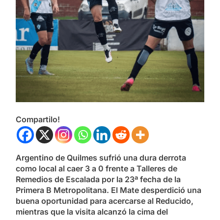
Compartilo!
Argentino de Quilmes sufrió una dura derrota
como local al caer 3 a 0 frente a Talleres de
Remedios de Escalada por la 23ª fecha de la
Primera B Metropolitana. El Mate desperdició una
buena oportunidad para acercarse al Reducido,
mientras que la visita alcanzó la cima del