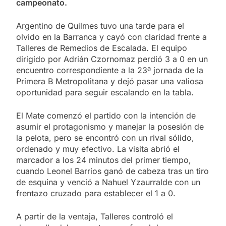
campeonato.
Argentino de Quilmes tuvo una tarde para el
olvido en la Barranca y cayó con claridad frente a
Talleres de Remedios de Escalada. El equipo
dirigido por Adrián Czornomaz perdió 3 a 0 en un
encuentro correspondiente a la 23ª jornada de la
Primera B Metropolitana y dejó pasar una valiosa
oportunidad para seguir escalando en la tabla.
El Mate comenzó el partido con la intención de
asumir el protagonismo y manejar la posesión de
la pelota, pero se encontró con un rival sólido,
ordenado y muy efectivo. La visita abrió el
marcador a los 24 minutos del primer tiempo,
cuando Leonel Barrios ganó de cabeza tras un tiro
de esquina y venció a Nahuel Yzaurralde con un
frentazo cruzado para establecer el 1 a 0.
A partir de la ventaja, Talleres controló el