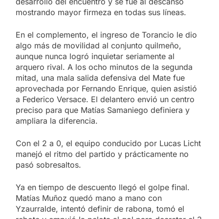
desarrollo del encuentro y se fue al descanso
mostrando mayor firmeza en todas sus líneas.
En el complemento, el ingreso de Torancio le dio
algo más de movilidad al conjunto quilmeño,
aunque nunca logró inquietar seriamente al
arquero rival. A los ocho minutos de la segunda
mitad, una mala salida defensiva del Mate fue
aprovechada por Fernando Enrique, quien asistió
a Federico Versace. El delantero envió un centro
preciso para que Matías Samaniego definiera y
ampliara la diferencia.
Con el 2 a 0, el equipo conducido por Lucas Licht
manejó el ritmo del partido y prácticamente no
pasó sobresaltos.
Ya en tiempo de descuento llegó el golpe final.
Matías Muñoz quedó mano a mano con
Yzaurralde, intentó definir de rabona, tomó el