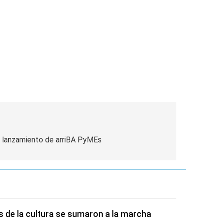
 lanzamiento de arriBA PyMEs
s de la cultura se sumaron a la marcha