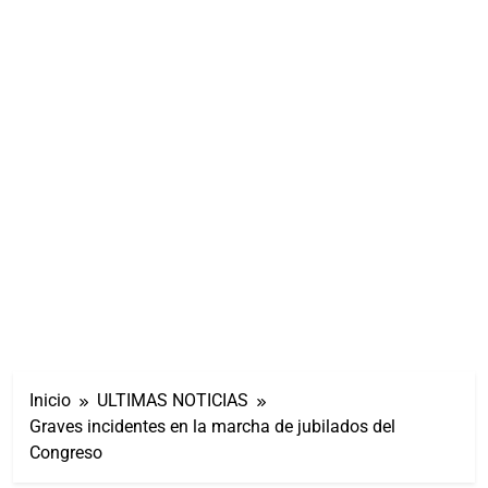
Inicio
ULTIMAS NOTICIAS
Graves incidentes en la marcha de jubilados del
Congreso