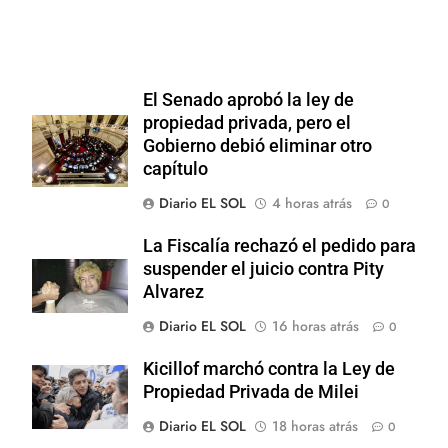
El Senado aprobó la ley de
propiedad privada, pero el
Gobierno debió eliminar otro
capítulo
Diario EL SOL
4 horas atrás
0
La Fiscalía rechazó el pedido para
suspender el juicio contra Pity
Alvarez
Diario EL SOL
16 horas atrás
0
Kicillof marchó contra la Ley de
Propiedad Privada de Milei
Diario EL SOL
18 horas atrás
0