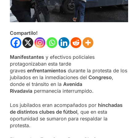
Compartilo!
Manifestantes
y efectivos policiales
protagonizaban esta tarde
graves
enfrentamientos
durante la protesta de los
jubilados en la inmediaciones del
Congreso
,
donde el tránsito en la
Avenida
Rivadavia
permanecía interrumpido.
Los jubilados eran acompañados por
hinchadas
de distintos clubes de fútbol
, que en esta
oportunidad se sumaron para respaldar la
protesta.