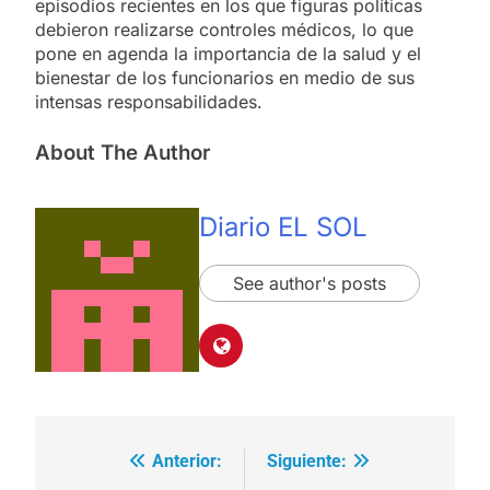
episodios recientes en los que figuras políticas
debieron realizarse controles médicos, lo que
pone en agenda la importancia de la salud y el
bienestar de los funcionarios en medio de sus
intensas responsabilidades.
About The Author
Diario EL SOL
See author's posts
Anterior:
Siguiente:
Navegación