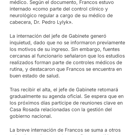
médico. Según el documento, Francos estuvo
internado «como parte del control clínico y
neurológico regular a cargo de su médico de
cabecera, Dr. Pedro Lylyk».
La internación del jefe de Gabinete generó
inquietud, dado que no se informaron previamente
los motivos de su ingreso. Sin embargo, fuentes
cercanas al funcionario señalaron que los estudios
realizados forman parte de controles médicos de
rutina, y destacaron que Francos se encuentra en
buen estado de salud.
Tras recibir el alta, el jefe de Gabinete retomará
gradualmente su agenda oficial. Se espera que en
los próximos días participe de reuniones clave en
Casa Rosada relacionadas con la gestión del
gobierno nacional.
La breve internación de Francos se suma a otros