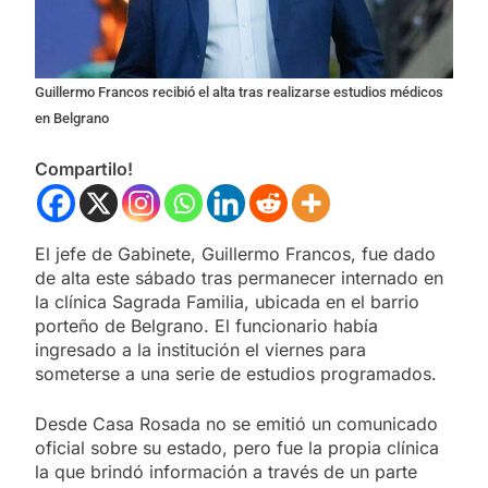
Guillermo Francos recibió el alta tras realizarse estudios médicos
en Belgrano
Compartilo!
El jefe de Gabinete, Guillermo Francos, fue dado
de alta este sábado tras permanecer internado en
la clínica Sagrada Familia, ubicada en el barrio
porteño de Belgrano. El funcionario había
ingresado a la institución el viernes para
someterse a una serie de estudios programados.
Desde Casa Rosada no se emitió un comunicado
oficial sobre su estado, pero fue la propia clínica
la que brindó información a través de un parte