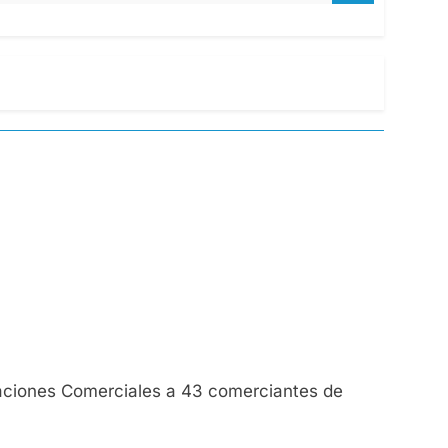
taciones Comerciales a 43 comerciantes de