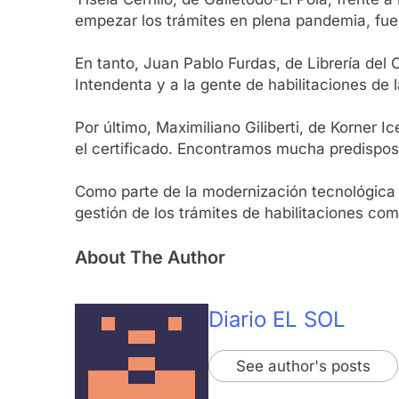
empezar los trámites en plena pandemia, fue
En tanto, Juan Pablo Furdas, de Librería del
Intendenta y a la gente de habilitaciones de 
Por último, Maximiliano Giliberti, de Korner
el certificado. Encontramos mucha predisposi
Como parte de la modernización tecnológica 
gestión de los trámites de habilitaciones com
About The Author
Diario EL SOL
See author's posts