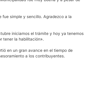
 fue simple y sencillo. Agradezco a la
ctubre iniciamos el trámite y hoy ya tenemos
 tener la habilitación».
rtió en un gran avance en el tiempo de
asesoramiento a los contribuyentes.