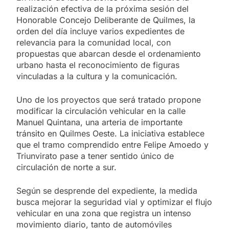
realización efectiva de la próxima sesión del
Honorable Concejo Deliberante de Quilmes, la
orden del día incluye varios expedientes de
relevancia para la comunidad local, con
propuestas que abarcan desde el ordenamiento
urbano hasta el reconocimiento de figuras
vinculadas a la cultura y la comunicación.
Uno de los proyectos que será tratado propone
modificar la circulación vehicular en la calle
Manuel Quintana, una arteria de importante
tránsito en Quilmes Oeste. La iniciativa establece
que el tramo comprendido entre Felipe Amoedo y
Triunvirato pase a tener sentido único de
circulación de norte a sur.
Según se desprende del expediente, la medida
busca mejorar la seguridad vial y optimizar el flujo
vehicular en una zona que registra un intenso
movimiento diario, tanto de automóviles