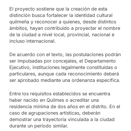
El proyecto sostiene que la creación de esta
distinción busca fortalecer la identidad cultural
quilmeña y reconocer a quienes, desde distintos
ámbitos, hayan contribuido a proyectar el nombre
de la ciudad a nivel local, provincial, nacional e
incluso internacional.
De acuerdo con el texto, las postulaciones podrán
ser impulsadas por concejales, el Departamento
Ejecutivo, instituciones legalmente constituidas o
particulares, aunque cada reconocimiento deberá
ser aprobado mediante una ordenanza específica.
Entre los requisitos establecidos se encuentra
haber nacido en Quilmes o acreditar una
residencia mínima de dos años en el distrito. En el
caso de agrupaciones artísticas, deberán
demostrar una trayectoria vinculada a la ciudad
durante un período similar.