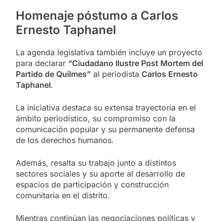
Homenaje póstumo a Carlos
Ernesto Taphanel
La agenda legislativa también incluye un proyecto
para declarar
“Ciudadano Ilustre Post Mortem del
Partido de Quilmes”
al periodista
Carlos Ernesto
Taphanel
.
La iniciativa destaca su extensa trayectoria en el
ámbito periodístico, su compromiso con la
comunicación popular y su permanente defensa
de los derechos humanos.
Además, resalta su trabajo junto a distintos
sectores sociales y su aporte al desarrollo de
espacios de participación y construcción
comunitaria en el distrito.
Mientras continúan las negociaciones políticas y