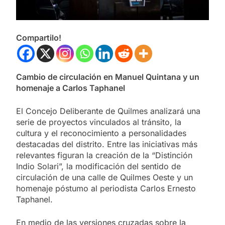
Compartilo!
Cambio de circulación en Manuel Quintana y un
homenaje a Carlos Taphanel
El Concejo Deliberante de Quilmes analizará una
serie de proyectos vinculados al tránsito, la
cultura y el reconocimiento a personalidades
destacadas del distrito. Entre las iniciativas más
relevantes figuran la creación de la “Distinción
Indio Solari”, la modificación del sentido de
circulación de una calle de Quilmes Oeste y un
homenaje póstumo al periodista Carlos Ernesto
Taphanel.
En medio de las versiones cruzadas sobre la