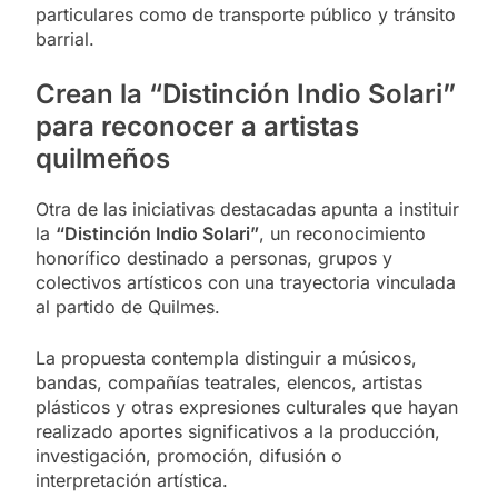
particulares como de transporte público y tránsito
barrial.
Crean la “Distinción Indio Solari”
para reconocer a artistas
quilmeños
Otra de las iniciativas destacadas apunta a instituir
la
“Distinción Indio Solari”
, un reconocimiento
honorífico destinado a personas, grupos y
colectivos artísticos con una trayectoria vinculada
al partido de Quilmes.
La propuesta contempla distinguir a músicos,
bandas, compañías teatrales, elencos, artistas
plásticos y otras expresiones culturales que hayan
realizado aportes significativos a la producción,
investigación, promoción, difusión o
interpretación artística.