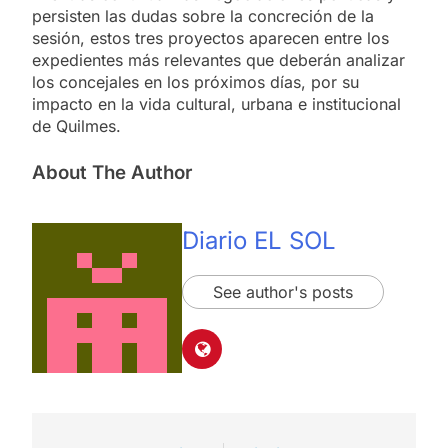
persisten las dudas sobre la concreción de la
sesión, estos tres proyectos aparecen entre los
expedientes más relevantes que deberán analizar
los concejales en los próximos días, por su
impacto en la vida cultural, urbana e institucional
de Quilmes.
About The Author
Diario EL SOL
See author's posts