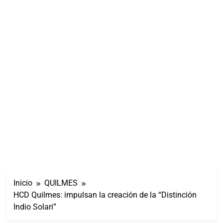
Inicio
QUILMES
HCD Quilmes: impulsan la creación de la “Distinción
Indio Solari”