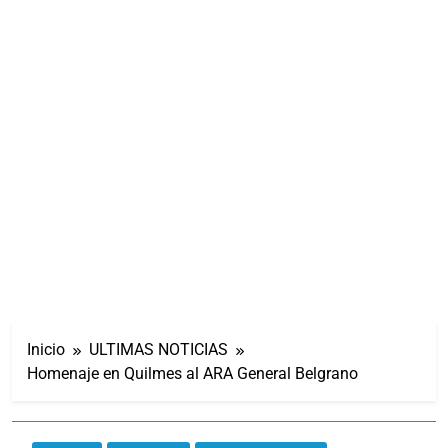
Inicio
ULTIMAS NOTICIAS
Homenaje en Quilmes al ARA General Belgrano