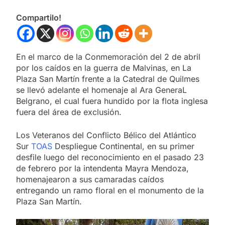
Compartilo!
En el marco de la Conmemoración del 2 de abril
por los caídos en la guerra de Malvinas, en La
Plaza San Martín frente a la Catedral de Quilmes
se llevó adelante el homenaje al Ara GeneraL
Belgrano, el cual fuera hundido por la flota inglesa
fuera del área de exclusión.
Los Veteranos del Conflicto Bélico del Atlántico
Sur
TOAS
Despliegue Continental, en su primer
desfile luego del reconocimiento en el pasado 23
de febrero por la intendenta Mayra Mendoza,
homenajearon a sus camaradas caídos
entregando un ramo floral en el monumento de la
Plaza San Martín.