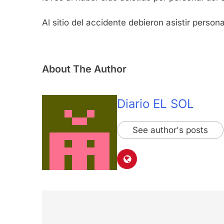
Al sitio del accidente debieron asistir person
About The Author
Diario EL SOL
See author's posts
Navegación