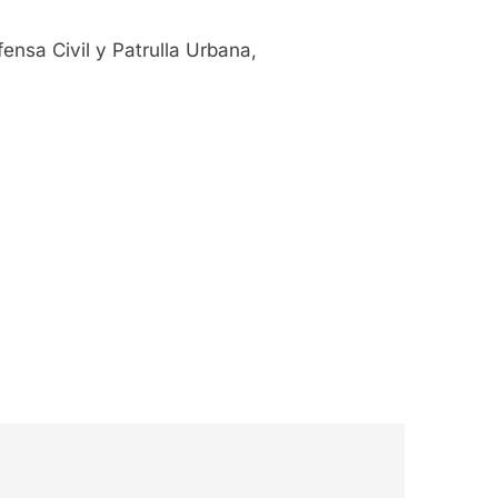
fensa Civil y Patrulla Urbana,