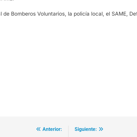
al de Bomberos Voluntarios, la policía local, el SAME, De
Anterior:
Siguiente: