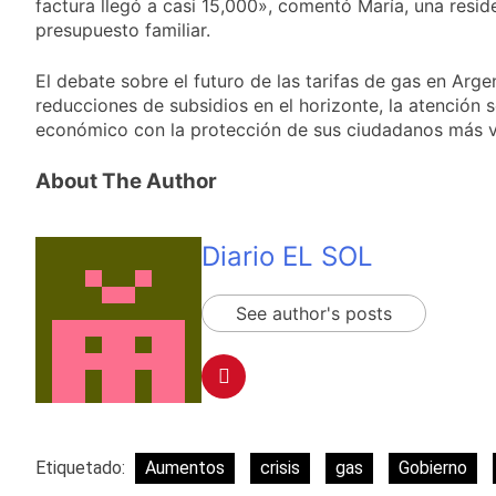
factura llegó a casi 15,000», comentó María, una resid
presupuesto familiar.
El debate sobre el futuro de las tarifas de gas en Arg
reducciones de subsidios en el horizonte, la atención 
económico con la protección de sus ciudadanos más v
About The Author
Diario EL SOL
See author's posts
Etiquetado:
Aumentos
crisis
gas
Gobierno