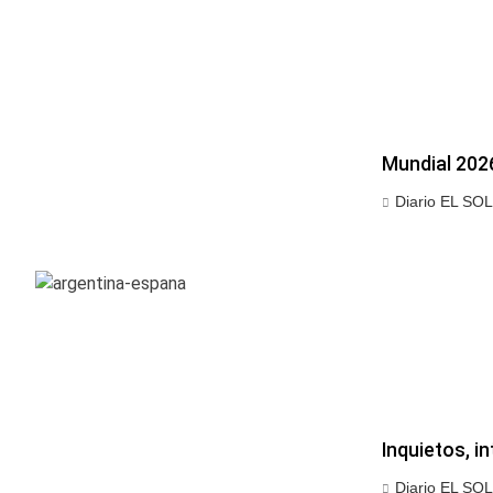
Mundial 2026
Diario EL SOL
Inquietos, 
Diario EL SOL