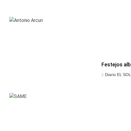
Festejos alb
Diario EL SOL