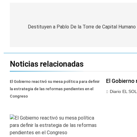
Navegación
de
Destituyen a Pablo De la Torre de Capital Humano
entradas
Noticias relacionadas
El Gobierno 
El Gobierno reactivó su mesa política para definir
la estrategia de las reformas pendientes en el
Diario EL SOL
Congreso