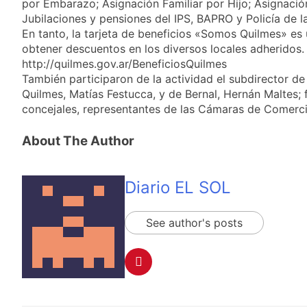
por Embarazo; Asignación Familiar por Hijo; Asignació
Jubilaciones y pensiones del IPS, BAPRO y Policía de l
En tanto, la tarjeta de beneficios «Somos Quilmes» es 
obtener descuentos en los diversos locales adheridos.
http://quilmes.gov.ar/BeneficiosQuilmes
También participaron de la actividad el subdirector de
Quilmes, Matías Festucca, y de Bernal, Hernán Maltes; 
concejales, representantes de las Cámaras de Comercio l
About The Author
Diario EL SOL
See author's posts