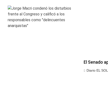
El Senado ap
Diario EL SOL