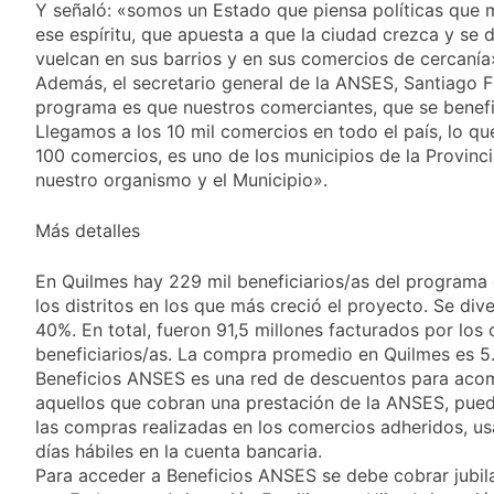
Y señaló: «somos un Estado que piensa políticas que m
ese espíritu, que apuesta a que la ciudad crezca y se d
vuelcan en sus barrios y en sus comercios de cercanía
Además, el secretario general de la ANSES, Santiago F
programa es que nuestros comerciantes, que se benefi
Llegamos a los 10 mil comercios en todo el país, lo
100 comercios, es uno de los municipios de la Provin
nuestro organismo y el Municipio».
Más detalles
En Quilmes hay 229 mil beneficiarios/as del programa 
los distritos en los que más creció el proyecto. Se di
40%. En total, fueron 91,5 millones facturados por los
beneficiarios/as. La compra promedio en Quilmes es 5
Beneficios ANSES es una red de descuentos para acompa
aquellos que cobran una prestación de la ANSES, pued
las compras realizadas en los comercios adheridos, us
días hábiles en la cuenta bancaria.
Para acceder a Beneficios ANSES se debe cobrar jubila