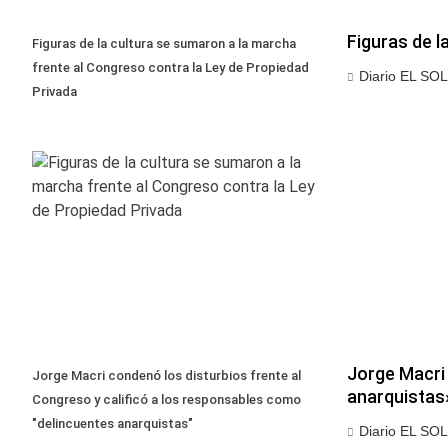
Figuras de l
Figuras de la cultura se sumaron a la marcha
frente al Congreso contra la Ley de Propiedad
Diario EL SOL
Privada
Jorge Macri 
Jorge Macri condenó los disturbios frente al
anarquistas
Congreso y calificó a los responsables como
"delincuentes anarquistas"
Diario EL SOL