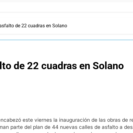
asfalto de 22 cuadras en Solano
lto de 22 cuadras en Solano
cabezó este viernes la inauguración de las obras de r
an parte del plan de 44 nuevas calles de asfalto a desa