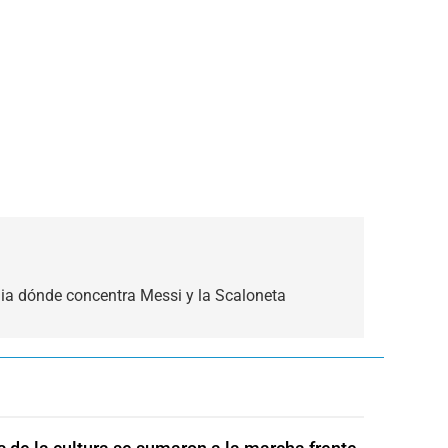
dia dónde concentra Messi y la Scaloneta