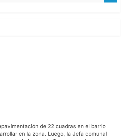
epavimentación de 22 cuadras en el barrio
rrollar en la zona. Luego, la Jefa comunal