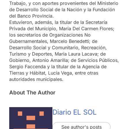
Trabajo, y con aportes provenientes del Ministerio
de Desarrollo Social de la Nación y la Fundación
del Banco Provincia.
Estuvieron, además, la titular de la Secretaría
Privada del Municipio, María Del Carmen Flores;
los secretarios de Organizaciones No
Gubernamentales, Marcelo Benedetti; de
Desarrollo Social y Comunitario, Recreación,
Turismo y Deportes, María Laura Lacava; de
Gobierno, Antonio Amarilla; de Servicios Públicos,
Sergio Faccenda y la titular de la Agencia de
Tierras y Hábitat, Lucía Vega, entre otras
autoridades municipales.
About The Author
Diario EL SOL
See author's posts