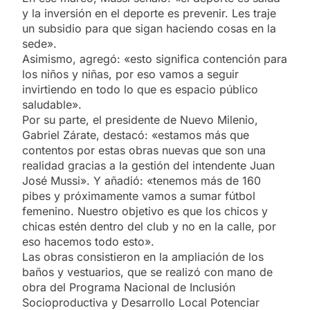
y la inversión en el deporte es prevenir. Les traje
un subsidio para que sigan haciendo cosas en la
sede».
Asimismo, agregó: «esto significa contención para
los niños y niñas, por eso vamos a seguir
invirtiendo en todo lo que es espacio público
saludable».
Por su parte, el presidente de Nuevo Milenio,
Gabriel Zárate, destacó: «estamos más que
contentos por estas obras nuevas que son una
realidad gracias a la gestión del intendente Juan
José Mussi». Y añadió: «tenemos más de 160
pibes y próximamente vamos a sumar fútbol
femenino. Nuestro objetivo es que los chicos y
chicas estén dentro del club y no en la calle, por
eso hacemos todo esto».
Las obras consistieron en la ampliación de los
baños y vestuarios, que se realizó con mano de
obra del Programa Nacional de Inclusión
Socioproductiva y Desarrollo Local Potenciar