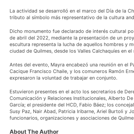
La actividad se desarrolló en el marco del Día de la Ch
tributo al símbolo más representativo de la cultura and
Dicho monumento fue declarado de interés cultural po
de abril del 2022, mediante la presentación de un proy
escultura representa la lucha de aquellos hombres y mu
ciudad de Quilmes, desde los Valles Calchaquíes en el 
Antes del evento, Mayra encabezó una reunión en el P
Cacique Francisco Chaile, y los comuneros Ramón Erne
expresaron la voluntad de trabajar en conjunto.
Estuvieron presentes en el acto los secretarios de 
Comunicación y Relaciones Institucionales, Alberto De
García; el presidente del HCD, Fabio Báez; los conceja
Susy Paz, Nair Abad, Patricia Iribarne, Ariel Burtoli y 
funcionarios, organizaciones y asociaciones de Quilme
About The Author