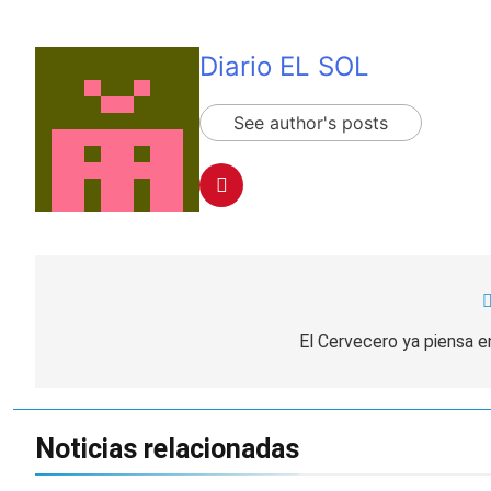
Diario EL SOL
See author's posts
Navegación
de
El Cervecero ya piensa 
entradas
Noticias relacionadas