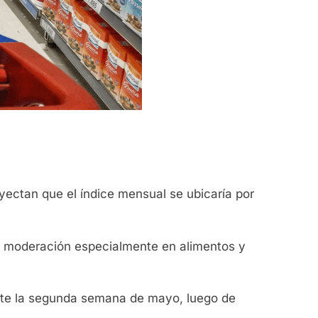
yectan que el índice mensual se ubicaría por
a moderación especialmente en alimentos y
rante la segunda semana de mayo, luego de