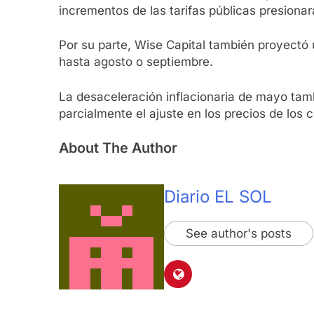
incrementos de las tarifas públicas presionará
Por su parte, Wise Capital también proyectó 
hasta agosto o septiembre.
La desaceleración inflacionaria de mayo tam
parcialmente el ajuste en los precios de los 
About The Author
Diario EL SOL
See author's posts