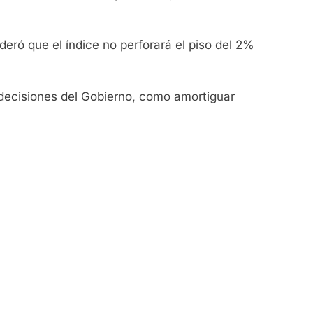
eró que el índice no perforará el piso del 2%
 decisiones del Gobierno, como amortiguar