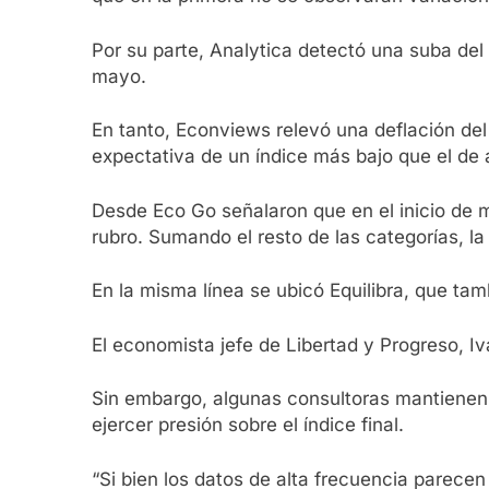
Por su parte, Analytica detectó una suba de
mayo.
En tanto, Econviews relevó una deflación del
expectativa de un índice más bajo que el de a
Desde Eco Go señalaron que en el inicio de
rubro. Sumando el resto de las categorías, l
En la misma línea se ubicó Equilibra, que t
El economista jefe de Libertad y Progreso, I
Sin embargo, algunas consultoras mantienen u
ejercer presión sobre el índice final.
“Si bien los datos de alta frecuencia parecen