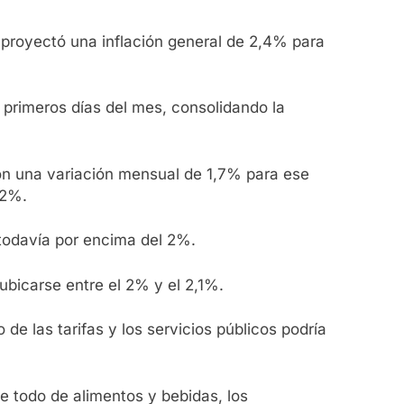
 proyectó una inflación general de 2,4% para
 primeros días del mes, consolidando la
on una variación mensual de 1,7% para ese
,2%.
todavía por encima del 2%.
ubicarse entre el 2% y el 2,1%.
e las tarifas y los servicios públicos podría
re todo de alimentos y bebidas, los