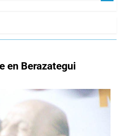
e en Berazategui