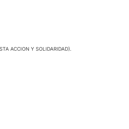
ISTA ACCION Y SOLIDARIDAD).