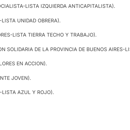
CIALISTA-LISTA IZQUIERDA ANTICAPITALISTA).
A-LISTA UNIDAD OBRERA).
ORES-LISTA TIERRA TECHO Y TRABAJO).
ION SOLIDARIA DE LA PROVINCIA DE BUENOS AIRES-L
LORES EN ACCION).
ENTE JOVEN).
R-LISTA AZUL Y ROJO).