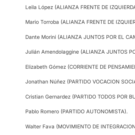
Leila López (ALIANZA FRENTE DE IZQUIER
Mario Torroba (ALIANZA FRENTE DE IZQU
Dante Morini (ALIANZA JUNTOS POR EL CA
Julián Amendolaggine (ALIANZA JUNTOS P
Elizabeth Gómez (CORRIENTE DE PENSAM
Jonathan Núñez (PARTIDO VOCACION SOCI
Cristian Gernardez (PARTIDO TODOS POR B
Pablo Romero (PARTIDO AUTONOMISTA).
Walter Fava (MOVIMIENTO DE INTEGRACIO