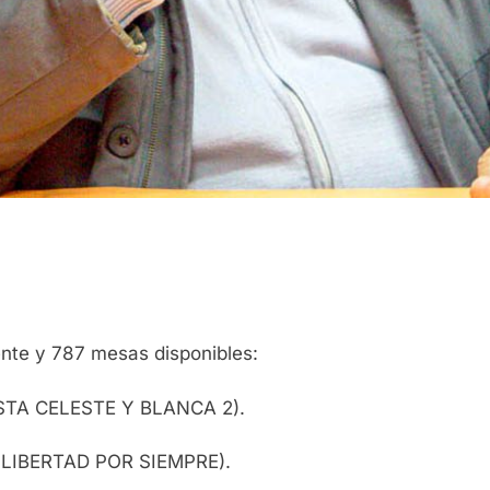
ente y 787 mesas disponibles:
STA CELESTE Y BLANCA 2).
 LIBERTAD POR SIEMPRE).