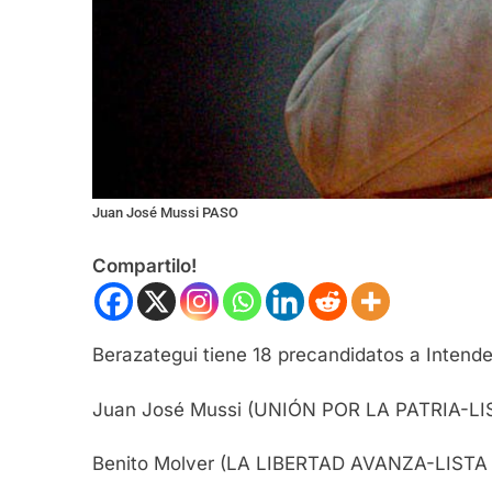
Juan José Mussi PASO
Compartilo!
Berazategui tiene 18 precandidatos a Intend
Juan José Mussi (UNIÓN POR LA PATRIA-LI
Benito Molver (LA LIBERTAD AVANZA-LISTA