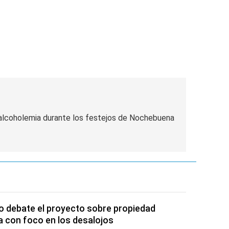
 alcoholemia durante los festejos de Nochebuena
 debate el proyecto sobre propiedad
a con foco en los desalojos