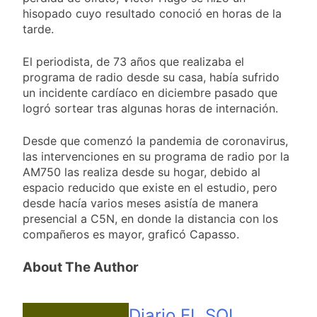
hisopado cuyo resultado conoció en horas de la
tarde.
El periodista, de 73 años que realizaba el
programa de radio desde su casa, había sufrido
un incidente cardíaco en diciembre pasado que
logró sortear tras algunas horas de internación.
Desde que comenzó la pandemia de coronavirus,
las intervenciones en su programa de radio por la
AM750 las realiza desde su hogar, debido al
espacio reducido que existe en el estudio, pero
desde hacía varios meses asistía de manera
presencial a C5N, en donde la distancia con los
compañeros es mayor, graficó Capasso.
About The Author
Diario EL SOL