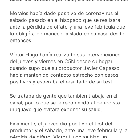
Morales había dado positivo de coronavirus el
sábado pasado en el hisopado que se realizara
ante la pérdida de olfato y una leve febrícula que
lo obligó a permanecer aislado en su casa desde
entonces.
Víctor Hugo había realizado sus intervenciones
del jueves y viernes en C5N desde su hogar
cuando supo que su productor Javier Capasso
había mantenido contacto estrecho con casos
positivos y esperaba el resultado de su test.
Se trataba de gente que también trabaja en el
canal, por lo que se le recomendó al periodista
uruguayo que evitara exponer su salud.
Finalmente, el jueves dio positivo el test del
productor y el sábado, ante una leve febrícula y la
pérdida de olfato, Víctor Hugo se hizo un