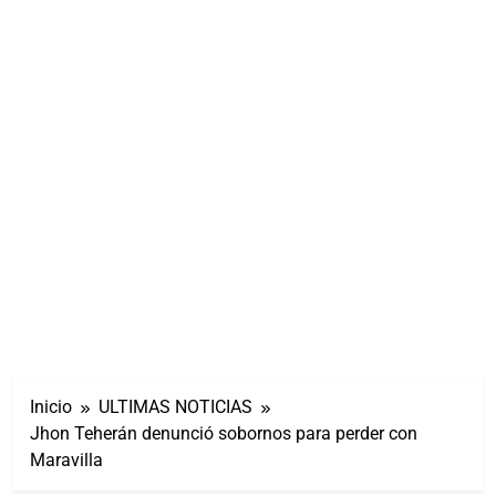
Inicio
ULTIMAS NOTICIAS
Jhon Teherán denunció sobornos para perder con
Maravilla