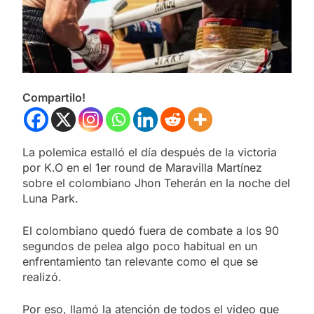
Compartilo!
La polemica estalló el día después de la victoria
por K.O en el 1er round de Maravilla Martínez
sobre el colombiano Jhon Teherán en la noche del
Luna Park.
El colombiano quedó fuera de combate a los 90
segundos de pelea algo poco habitual en un
enfrentamiento tan relevante como el que se
realizó.
Por eso, llamó la atención de todos el video que