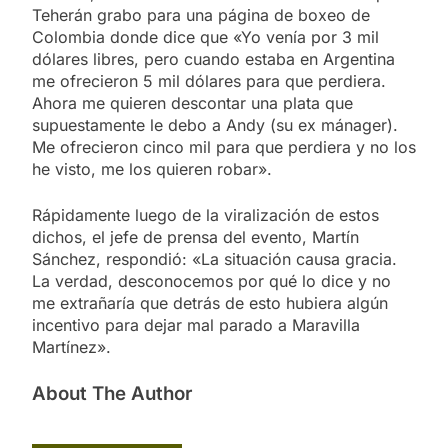
Teherán grabo para una página de boxeo de
Colombia donde dice que «Yo venía por 3 mil
dólares libres, pero cuando estaba en Argentina
me ofrecieron 5 mil dólares para que perdiera.
Ahora me quieren descontar una plata que
supuestamente le debo a Andy (su ex mánager).
Me ofrecieron cinco mil para que perdiera y no los
he visto, me los quieren robar».
Rápidamente luego de la viralización de estos
dichos, el jefe de prensa del evento, Martín
Sánchez, respondió: «La situación causa gracia.
La verdad, desconocemos por qué lo dice y no
me extrañaría que detrás de esto hubiera algún
incentivo para dejar mal parado a Maravilla
Martínez».
About The Author