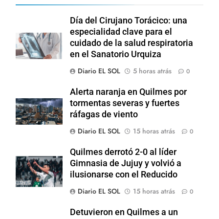
Día del Cirujano Torácico: una
especialidad clave para el
cuidado de la salud respiratoria
en el Sanatorio Urquiza
Diario EL SOL
5 horas atrás
0
Alerta naranja en Quilmes por
tormentas severas y fuertes
ráfagas de viento
Diario EL SOL
15 horas atrás
0
Quilmes derrotó 2-0 al líder
Gimnasia de Jujuy y volvió a
ilusionarse con el Reducido
Diario EL SOL
15 horas atrás
0
Detuvieron en Quilmes a un