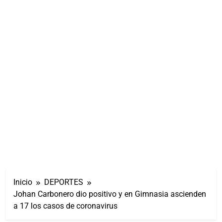
Inicio
DEPORTES
Johan Carbonero dio positivo y en Gimnasia ascienden
a 17 los casos de coronavirus