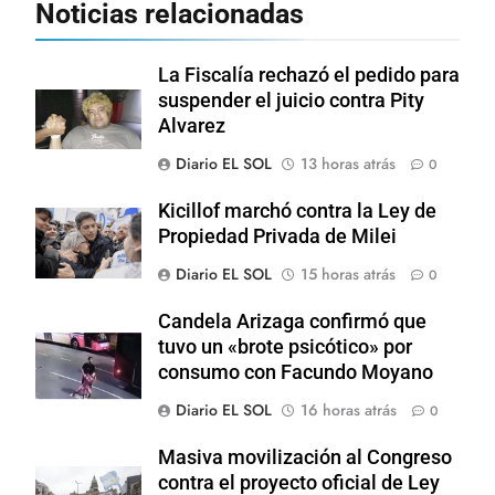
Noticias relacionadas
La Fiscalía rechazó el pedido para
suspender el juicio contra Pity
Alvarez
Diario EL SOL
13 horas atrás
0
Kicillof marchó contra la Ley de
Propiedad Privada de Milei
Diario EL SOL
15 horas atrás
0
Candela Arizaga confirmó que
tuvo un «brote psicótico» por
consumo con Facundo Moyano
Diario EL SOL
16 horas atrás
0
Masiva movilización al Congreso
contra el proyecto oficial de Ley