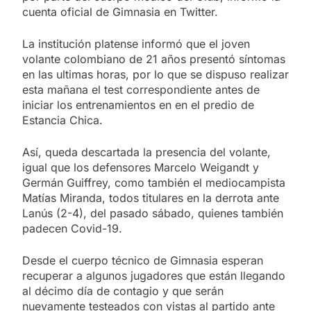
cuenta oficial de Gimnasia en Twitter.
La institución platense informó que el joven
volante colombiano de 21 años presentó síntomas
en las ultimas horas, por lo que se dispuso realizar
esta mañana el test correspondiente antes de
iniciar los entrenamientos en en el predio de
Estancia Chica.
Así, queda descartada la presencia del volante,
igual que los defensores Marcelo Weigandt y
Germán Guiffrey, como también el mediocampista
Matías Miranda, todos titulares en la derrota ante
Lanús (2-4), del pasado sábado, quienes también
padecen Covid-19.
Desde el cuerpo técnico de Gimnasia esperan
recuperar a algunos jugadores que están llegando
al décimo día de contagio y que serán
nuevamente testeados con vistas al partido ante