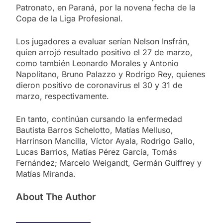
Patronato, en Paraná, por la novena fecha de la
Copa de la Liga Profesional.
Los jugadores a evaluar serían Nelson Insfrán,
quien arrojó resultado positivo el 27 de marzo,
como también Leonardo Morales y Antonio
Napolitano, Bruno Palazzo y Rodrigo Rey, quienes
dieron positivo de coronavirus el 30 y 31 de
marzo, respectivamente.
En tanto, continúan cursando la enfermedad
Bautista Barros Schelotto, Matías Melluso,
Harrinson Mancilla, Víctor Ayala, Rodrigo Gallo,
Lucas Barrios, Matías Pérez García, Tomás
Fernández; Marcelo Weigandt, Germán Guiffrey y
Matías Miranda.
About The Author