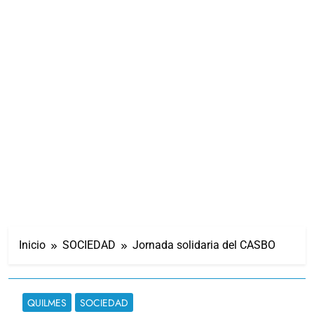
Inicio
SOCIEDAD
Jornada solidaria del CASBO
QUILMES
SOCIEDAD