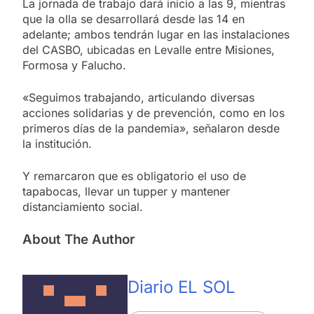
La jornada de trabajo dará inicio a las 9, mientras
que la olla se desarrollará desde las 14 en
adelante; ambos tendrán lugar en las instalaciones
del CASBO, ubicadas en Levalle entre Misiones,
Formosa y Falucho.
«Seguimos trabajando, articulando diversas
acciones solidarias y de prevención, como en los
primeros días de la pandemia», señalaron desde
la institución.
Y remarcaron que es obligatorio el uso de
tapabocas, llevar un tupper y mantener
distanciamiento social.
About The Author
Diario EL SOL