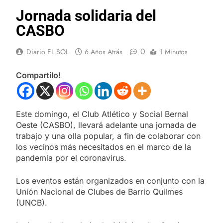
Jornada solidaria del
CASBO
0
Diario EL SOL
6 Años Atrás
1 Minutos
Compartilo!
Este domingo, el Club Atlético y Social Bernal
Oeste (CASBO), llevará adelante una jornada de
trabajo y una olla popular, a fin de colaborar con
los vecinos más necesitados en el marco de la
pandemia por el coronavirus.
Los eventos están organizados en conjunto con la
Unión Nacional de Clubes de Barrio Quilmes
(UNCB).