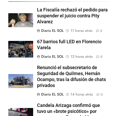
La Fiscalía rechazó el pedido para
suspender el juicio contra Pity
Alvarez
Diario EL SOL
11 horas atrás
0
67 barrios full LED en Florencio
Varela
Diario EL SOL
12 horas atrás
0
Renunció el subsecretario de
Seguridad de Quilmes, Hernán
Ocampo, tras la difusión de chats
privados
Diario EL SOL
14 horas atrás
0
Candela Arizaga confirmó que
tuvo un «brote psicótico» por