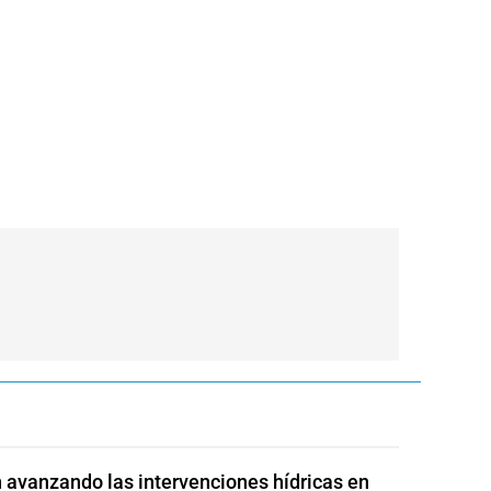
 avanzando las intervenciones hídricas en