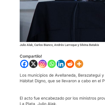
Julio Alak, Carlos Bianco, Andrés Larroque y Silvina Batakis
Compartilo!
Los municipios de Avellaneda, Berazategui y 
Hábitat Digno, que se llevaron a cabo en el 
El acto fue encabezado por los ministros pro
La Plata, Julio Alak.