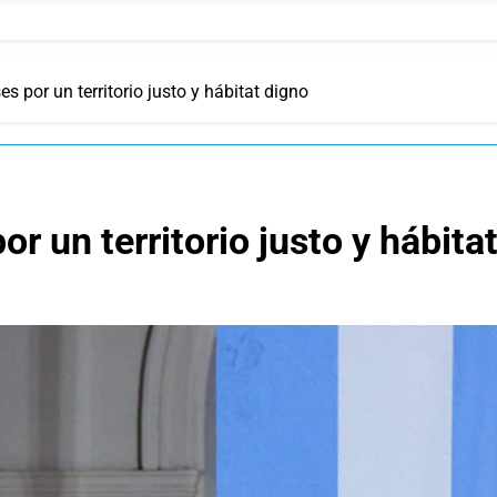
 por un territorio justo y hábitat digno
 un territorio justo y hábita