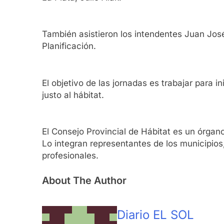
También asistieron los intendentes Juan Jos
Planificación.
El objetivo de las jornadas es trabajar para i
justo al hábitat.
El Consejo Provincial de Hábitat es un órgan
Lo integran representantes de los municipios,
profesionales.
About The Author
Diario EL SOL