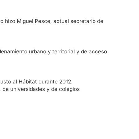
o hizo Miguel Pesce, actual secretario de
rdenamiento urbano y territorial y de acceso
usto al Hábitat durante 2012.
s, de universidades y de colegios