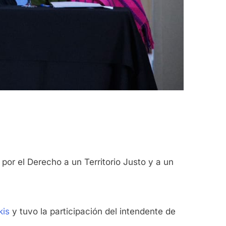
por el Derecho a un Territorio Justo y a un
kis
y tuvo la participación del intendente de