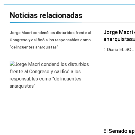
Noticias relacionadas
Jorge Macri 
Jorge Macri condenó los disturbios frente al
anarquistas
Congreso y calificó a los responsables como
"delincuentes anarquistas"
Diario EL SOL
El Senado apr