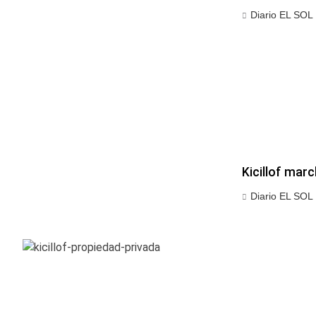
Diario EL SOL
Kicillof marc
Diario EL SOL