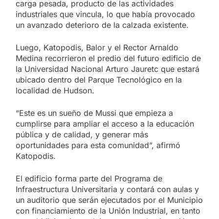
carga pesada, producto de las actividades
industriales que vincula, lo que había provocado
un avanzado deterioro de la calzada existente.
Luego, Katopodis, Balor y el Rector Arnaldo
Medina recorrieron el predio del futuro edificio de
la Universidad Nacional Arturo Jauretc que estará
ubicado dentro del Parque Tecnológico en la
localidad de Hudson.
“Este es un sueño de Mussi que empieza a
cumplirse para ampliar el acceso a la educación
pública y de calidad, y generar más
oportunidades para esta comunidad”, afirmó
Katopodis.
El edificio forma parte del Programa de
Infraestructura Universitaria y contará con aulas y
un auditorio que serán ejecutados por el Municipio
con financiamiento de la Unión Industrial, en tanto