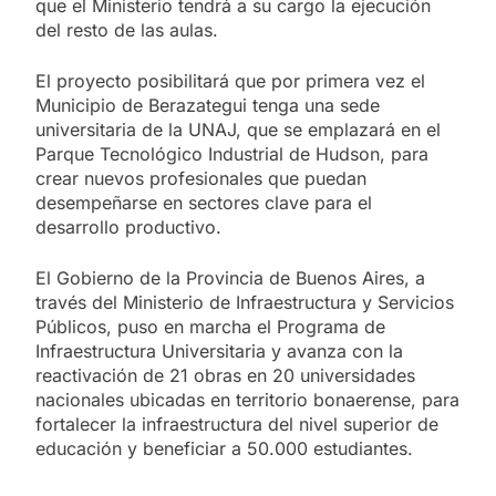
que el Ministerio tendrá a su cargo la ejecución
del resto de las aulas.
El proyecto posibilitará que por primera vez el
Municipio de Berazategui tenga una sede
universitaria de la UNAJ, que se emplazará en el
Parque Tecnológico Industrial de Hudson, para
crear nuevos profesionales que puedan
desempeñarse en sectores clave para el
desarrollo productivo.
El Gobierno de la Provincia de Buenos Aires, a
través del Ministerio de Infraestructura y Servicios
Públicos, puso en marcha el Programa de
Infraestructura Universitaria y avanza con la
reactivación de 21 obras en 20 universidades
nacionales ubicadas en territorio bonaerense, para
fortalecer la infraestructura del nivel superior de
educación y beneficiar a 50.000 estudiantes.