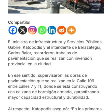
Compartilo!
El ministro de Infraestructura y Servicios Públicos,
Gabriel Katopodis y el intendente de Berazategui,
Carlos Balor, recorrieron trabajos de
pavimentación que se realizan con inversión
provincial en la ciudad.
En ese sentido, supervisaron las obras de
pavimentación que se realizan en la Calle 109
entre calles 7 y 11, donde se está construyendo
una calzada de hormigón armado, garantizando
mayor capacidad estructural y durabilidad.
Al respecto, Katopodis aseguró: “En los primeros