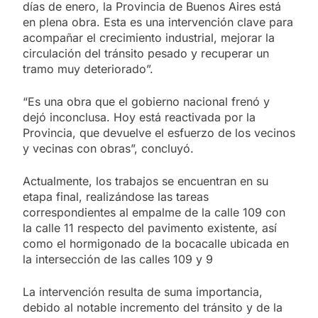
días de enero, la Provincia de Buenos Aires está
en plena obra. Esta es una intervención clave para
acompañar el crecimiento industrial, mejorar la
circulación del tránsito pesado y recuperar un
tramo muy deteriorado”.
“Es una obra que el gobierno nacional frenó y
dejó inconclusa. Hoy está reactivada por la
Provincia, que devuelve el esfuerzo de los vecinos
y vecinas con obras”, concluyó.
Actualmente, los trabajos se encuentran en su
etapa final, realizándose las tareas
correspondientes al empalme de la calle 109 con
la calle 11 respecto del pavimento existente, así
como el hormigonado de la bocacalle ubicada en
la intersección de las calles 109 y 9
La intervención resulta de suma importancia,
debido al notable incremento del tránsito y de la