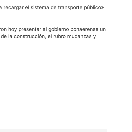
a recargar el sistema de transporte público»
aron hoy presentar al gobierno bonaerense un
r de la construcción, el rubro mudanzas y