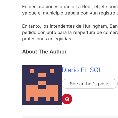
En declaraciones a radio La Red., el jefe com
ya que el municipio trabaja con «un registro
En tanto, los intendentes de Hurlingham, San
pedido conjunto para la reapertura de comerci
profesiones colegiadas.
About The Author
Diario EL SOL
See author's posts