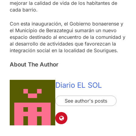
mejorar la calidad de vida de los habitantes de
cada barrio.
Con esta inauguración, el Gobierno bonaerense y
el Municipio de Berazategui sumarán un nuevo
espacio destinado al encuentro de la comunidad y
al desarrollo de actividades que favorezcan la
integración social en la localidad de Sourigues.
About The Author
Diario EL SOL
See author's posts