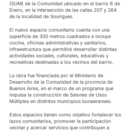
(SUM) de la Comunidad ubicado en el barrio 6 de
Enero, en la intersección de las calles 207 y 264
de la localidad de Sourigues.
El nuevo espacio comunitario cuenta con una
superficie de 300 metros cuadrados e incluye
cocina, oficinas administrativas y sanitarios,
infraestructura que permitirá desarrollar distintas
actividades sociales, culturales, educativas y
recreativas destinadas a los vecinos del barrio.
La obra fue financiada por el Ministerio de
Desarrollo de la Comunidad de la provincia de
Buenos Aires, en el marco de un programa que
impulsa la construcción de Salones de Usos
Múltiples en distintos municipios bonaerenses.
Estos espacios tienen como objetivo fortalecer los
lazos comunitarios, promover la participación
vecinal y acercar servicios que contribuyan a