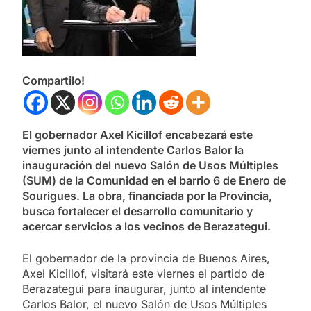
Compartilo!
El gobernador Axel Kicillof encabezará este
viernes junto al intendente Carlos Balor la
inauguración del nuevo Salón de Usos Múltiples
(SUM) de la Comunidad en el barrio 6 de Enero de
Sourigues. La obra, financiada por la Provincia,
busca fortalecer el desarrollo comunitario y
acercar servicios a los vecinos de Berazategui.
El gobernador de la provincia de Buenos Aires,
Axel Kicillof, visitará este viernes el partido de
Berazategui para inaugurar, junto al intendente
Carlos Balor, el nuevo Salón de Usos Múltiples