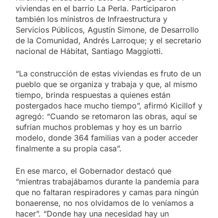
viviendas en el barrio La Perla. Participaron
también los ministros de Infraestructura y
Servicios Públicos, Agustín Simone, de Desarrollo
de la Comunidad, Andrés Larroque; y el secretario
nacional de Hábitat, Santiago Maggiotti.
“La construcción de estas viviendas es fruto de un
pueblo que se organiza y trabaja y que, al mismo
tiempo, brinda respuestas a quienes están
postergados hace mucho tiempo”, afirmó Kicillof y
agregó: “Cuando se retomaron las obras, aquí se
sufrían muchos problemas y hoy es un barrio
modelo, donde 364 familias van a poder acceder
finalmente a su propia casa”.
En ese marco, el Gobernador destacó que
“mientras trabajábamos durante la pandemia para
que no faltaran respiradores y camas para ningún
bonaerense, no nos olvidamos de lo veníamos a
hacer”. “Donde hay una necesidad hay un