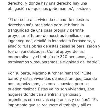
derecho, y donde hay una derecho hay una
obligación de quienes gobernamos”, sostuvo.
“El derecho a la vivienda es uno de nuestros
derechos más preciados porque brinda la
tranquilidad de una casa propia y permite
proyectar el futuro de nuestras familias en un
lugar seguro”, detalló la intendenta Fernández, y
añadió: “Las obras de estas casas se paralizaron y
fueron vandalizadas. Con el apoyo de las
cooperativas y el trabajo de 320 personas, las
terminamos y recuperamos la dignidad del barrio”.
Por su parte, Máximo Kirchner remarcó: “Este
barrio y estas viviendas demuestran que, cuando
nos organizamos, las cosas cuestan pero se
pueden realizar. Estas ya no son viviendas, son
hogares donde van a entrar argentinas y
argentinos con nuevas esperanzas y sueños”. “Es
importante que se recupere el trabajo y allí es