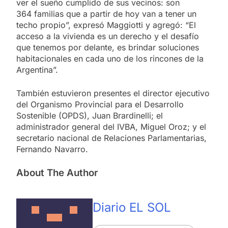
ver el sueño cumplido de sus vecinos: son
364 familias que a partir de hoy van a tener un
techo propio”, expresó Maggiotti y agregó: “El
acceso a la vivienda es un derecho y el desafío
que tenemos por delante, es brindar soluciones
habitacionales en cada uno de los rincones de la
Argentina”.
También estuvieron presentes el director ejecutivo
del Organismo Provincial para el Desarrollo
Sostenible (OPDS), Juan Brardinelli; el
administrador general del IVBA, Miguel Oroz; y el
secretario nacional de Relaciones Parlamentarias,
Fernando Navarro.
About The Author
Diario EL SOL