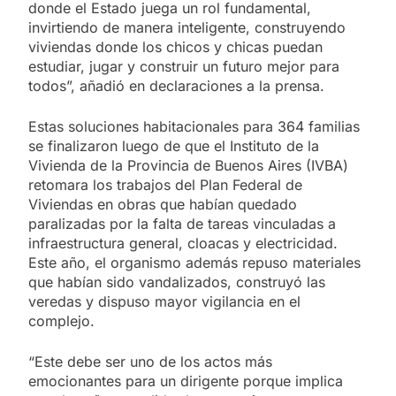
donde el Estado juega un rol fundamental,
invirtiendo de manera inteligente, construyendo
viviendas donde los chicos y chicas puedan
estudiar, jugar y construir un futuro mejor para
todos”, añadió en declaraciones a la prensa.
Estas soluciones habitacionales para 364 familias
se finalizaron luego de que el Instituto de la
Vivienda de la Provincia de Buenos Aires (IVBA)
retomara los trabajos del Plan Federal de
Viviendas en obras que habían quedado
paralizadas por la falta de tareas vinculadas a
infraestructura general, cloacas y electricidad.
Este año, el organismo además repuso materiales
que habían sido vandalizados, construyó las
veredas y dispuso mayor vigilancia en el
complejo.
“Este debe ser uno de los actos más
emocionantes para un dirigente porque implica