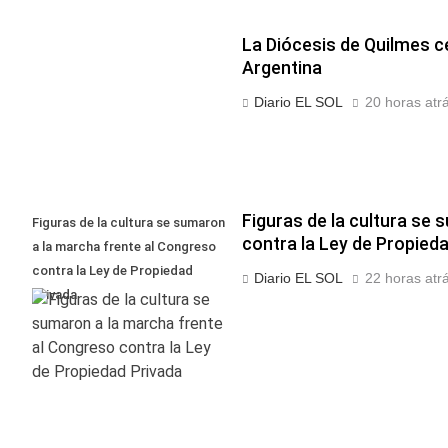
La Diócesis de Quilmes ce
Argentina
Diario EL SOL
20 horas atr
Figuras de la cultura se
Figuras de la cultura se sumaron
contra la Ley de Propied
a la marcha frente al Congreso
contra la Ley de Propiedad
Diario EL SOL
22 horas atr
Privada