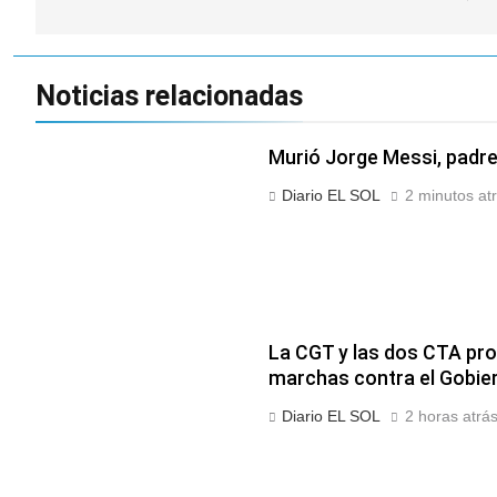
entradas
Noticias relacionadas
Murió Jorge Messi, padre 
Diario EL SOL
2 minutos at
La CGT y las dos CTA pro
marchas contra el Gobie
Diario EL SOL
2 horas atrá