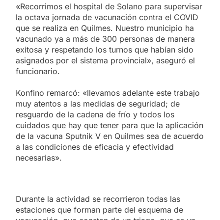
«Recorrimos el hospital de Solano para supervisar
la octava jornada de vacunación contra el COVID
que se realiza en Quilmes. Nuestro municipio ha
vacunado ya a más de 300 personas de manera
exitosa y respetando los turnos que habían sido
asignados por el sistema provincial», aseguró el
funcionario.
Konfino remarcó: «llevamos adelante este trabajo
muy atentos a las medidas de seguridad; de
resguardo de la cadena de frío y todos los
cuidados que hay que tener para que la aplicación
de la vacuna Sputnik V en Quilmes sea de acuerdo
a las condiciones de eficacia y efectividad
necesarias».
Durante la actividad se recorrieron todas las
estaciones que forman parte del esquema de