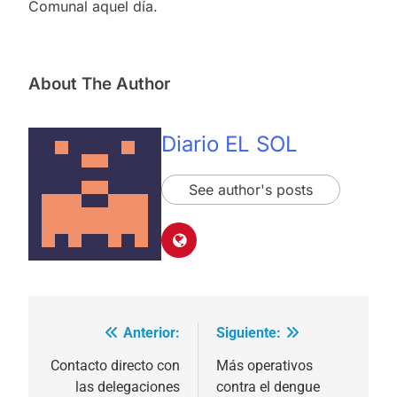
Comunal aquel día.
About The Author
Diario EL SOL
See author's posts
Anterior:
Siguiente:
Navegación
de
Contacto directo con
Más operativos
las delegaciones
contra el dengue