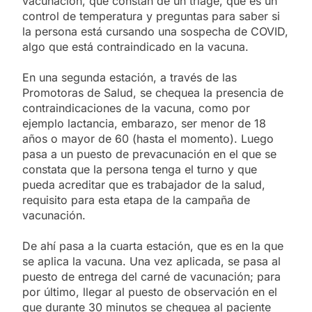
vacunación, que constan de un triage, que es un
control de temperatura y preguntas para saber si
la persona está cursando una sospecha de COVID,
algo que está contraindicado en la vacuna.
En una segunda estación, a través de las
Promotoras de Salud, se chequea la presencia de
contraindicaciones de la vacuna, como por
ejemplo lactancia, embarazo, ser menor de 18
años o mayor de 60 (hasta el momento). Luego
pasa a un puesto de prevacunación en el que se
constata que la persona tenga el turno y que
pueda acreditar que es trabajador de la salud,
requisito para esta etapa de la campaña de
vacunación.
De ahí pasa a la cuarta estación, que es en la que
se aplica la vacuna. Una vez aplicada, se pasa al
puesto de entrega del carné de vacunación; para
por último, llegar al puesto de observación en el
que durante 30 minutos se chequea al paciente