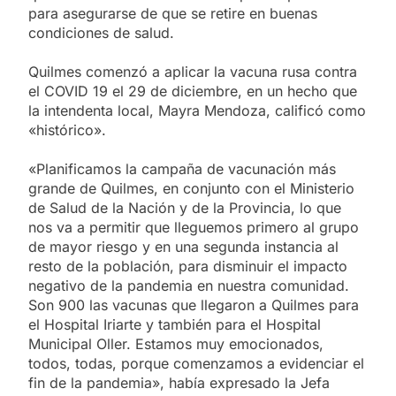
para asegurarse de que se retire en buenas
condiciones de salud.
Quilmes comenzó a aplicar la vacuna rusa contra
el COVID 19 el 29 de diciembre, en un hecho que
la intendenta local, Mayra Mendoza, calificó como
«histórico».
«Planificamos la campaña de vacunación más
grande de Quilmes, en conjunto con el Ministerio
de Salud de la Nación y de la Provincia, lo que
nos va a permitir que lleguemos primero al grupo
de mayor riesgo y en una segunda instancia al
resto de la población, para disminuir el impacto
negativo de la pandemia en nuestra comunidad.
Son 900 las vacunas que llegaron a Quilmes para
el Hospital Iriarte y también para el Hospital
Municipal Oller. Estamos muy emocionados,
todos, todas, porque comenzamos a evidenciar el
fin de la pandemia», había expresado la Jefa