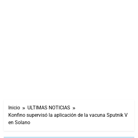
Inicio
ULTIMAS NOTICIAS
Konfino supervisó la aplicación de la vacuna Sputnik V
en Solano