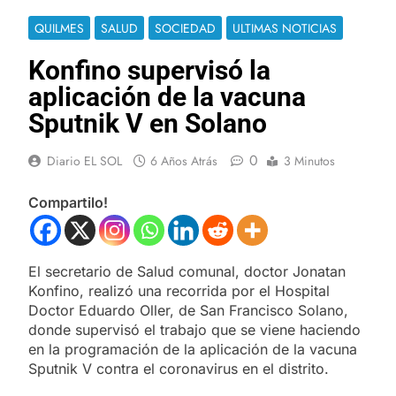
QUILMES
SALUD
SOCIEDAD
ULTIMAS NOTICIAS
Konfino supervisó la
aplicación de la vacuna
Sputnik V en Solano
0
Diario EL SOL
6 Años Atrás
3 Minutos
Compartilo!
El secretario de Salud comunal, doctor Jonatan
Konfino, realizó una recorrida por el Hospital
Doctor Eduardo Oller, de San Francisco Solano,
donde supervisó el trabajo que se viene haciendo
en la programación de la aplicación de la vacuna
Sputnik V contra el coronavirus en el distrito.