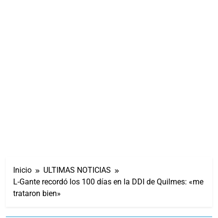
Inicio
ULTIMAS NOTICIAS
L-Gante recordó los 100 días en la DDI de Quilmes: «me
trataron bien»