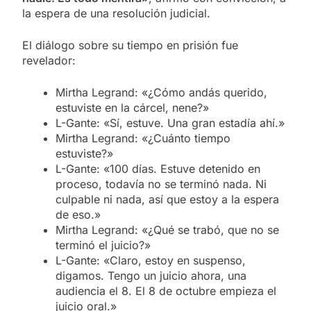
la espera de una resolución judicial.
El diálogo sobre su tiempo en prisión fue
revelador:
Mirtha Legrand: «¿Cómo andás querido,
estuviste en la cárcel, nene?»
L-Gante: «Sí, estuve. Una gran estadía ahí.»
Mirtha Legrand: «¿Cuánto tiempo
estuviste?»
L-Gante: «100 días. Estuve detenido en
proceso, todavía no se terminó nada. Ni
culpable ni nada, así que estoy a la espera
de eso.»
Mirtha Legrand: «¿Qué se trabó, que no se
terminó el juicio?»
L-Gante: «Claro, estoy en suspenso,
digamos. Tengo un juicio ahora, una
audiencia el 8. El 8 de octubre empieza el
juicio oral.»