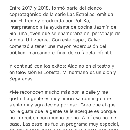
Entre 2017 y 2018, formó parte del elenco
coprotagónico de la serie Las Estrellas, emitida
por El Trece y producida por Pol-Ka,
interpretando a la ayudante de cocina Jazmín del
Río, una joven que se enamoraba del personaje de
Violeta Urtizberea. Con este papel, Calvo
comenzó a tener una mayor repercusión del
público, marcando el final de su faceta infantil.
Y continuó con los éxitos: Aladino en el teatro y
en televisión El Lobista, Mi hermano es un clon y
Separadas.
«Me reconocen mucho más por la calle y me
gusta. La gente es muy amorosa conmigo, me
siento muy agradecida por eso. Creo que al que
no le gusta que la gente se le acerque es porque
no lo reciben con mucho cariño. A mí eso no me
pasa. Las estrellas fue un programa muy especial,