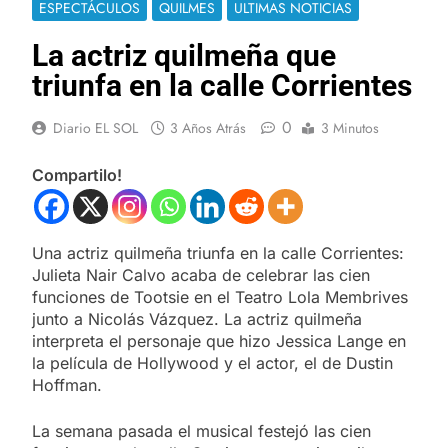
ESPECTÁCULOS
QUILMES
ULTIMAS NOTICIAS
La actriz quilmeña que
triunfa en la calle Corrientes
0
Diario EL SOL
3 Años Atrás
3 Minutos
Compartilo!
Una actriz quilmeña triunfa en la calle Corrientes:
Julieta Nair Calvo acaba de celebrar las cien
funciones de Tootsie en el Teatro Lola Membrives
junto a Nicolás Vázquez. La actriz quilmeña
interpreta el personaje que hizo Jessica Lange en
la película de Hollywood y el actor, el de Dustin
Hoffman.
La semana pasada el musical festejó las cien