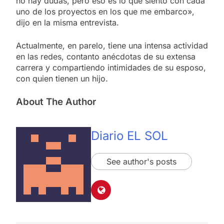
no hay dudas, pero eso es lo que siento con cada
uno de los proyectos en los que me embarco»,
dijo en la misma entrevista.
Actualmente, en parelo, tiene una intensa actividad
en las redes, contanto anécdotas de su extensa
carrera y compartiendo intimidades de su esposo,
con quien tienen un hijo.
About The Author
Diario EL SOL
See author's posts