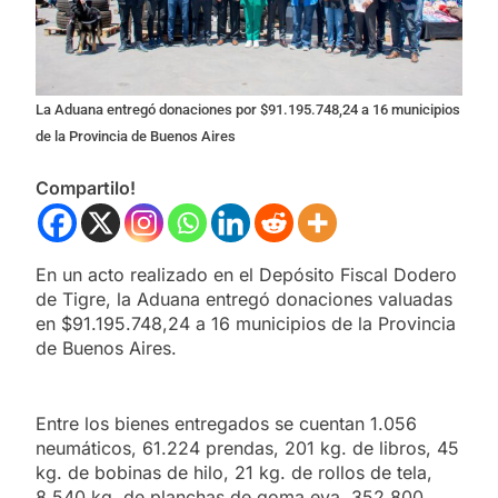
La Aduana entregó donaciones por $91.195.748,24 a 16 municipios
de la Provincia de Buenos Aires
Compartilo!
En un acto realizado en el Depósito Fiscal Dodero
de Tigre, la Aduana entregó donaciones valuadas
en $91.195.748,24 a 16 municipios de la Provincia
de Buenos Aires.
Entre los bienes entregados se cuentan 1.056
neumáticos, 61.224 prendas, 201 kg. de libros, 45
kg. de bobinas de hilo, 21 kg. de rollos de tela,
8.540 kg. de planchas de goma eva, 352.800