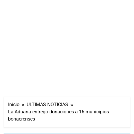
Inicio
ULTIMAS NOTICIAS
La Aduana entregó donaciones a 16 municipios
bonaerenses