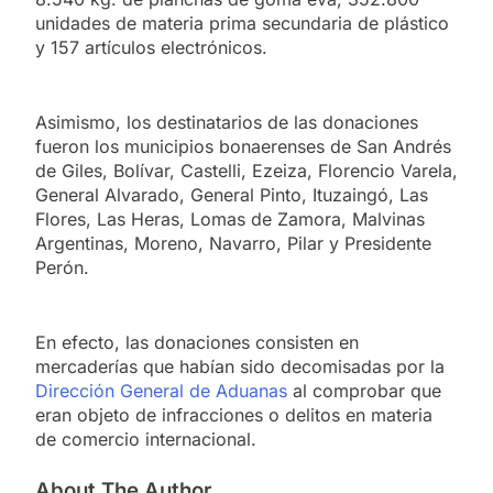
unidades de materia prima secundaria de plástico
y 157 artículos electrónicos.
Asimismo, los destinatarios de las donaciones
fueron los municipios bonaerenses de San Andrés
de Giles, Bolívar, Castelli, Ezeiza, Florencio Varela,
General Alvarado, General Pinto, Ituzaingó, Las
Flores, Las Heras, Lomas de Zamora, Malvinas
Argentinas, Moreno, Navarro, Pilar y Presidente
Perón.
En efecto, las donaciones consisten en
mercaderías que habían sido decomisadas por la
Dirección General de Aduanas
al comprobar que
eran objeto de infracciones o delitos en materia
de comercio internacional.
About The Author