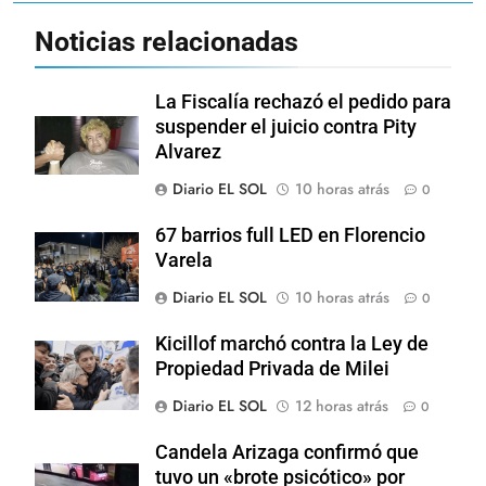
Noticias relacionadas
La Fiscalía rechazó el pedido para
suspender el juicio contra Pity
Alvarez
Diario EL SOL
10 horas atrás
0
67 barrios full LED en Florencio
Varela
Diario EL SOL
10 horas atrás
0
Kicillof marchó contra la Ley de
Propiedad Privada de Milei
Diario EL SOL
12 horas atrás
0
Candela Arizaga confirmó que
tuvo un «brote psicótico» por