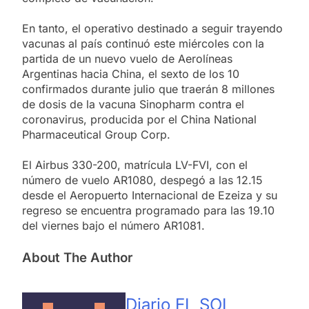
En tanto, el operativo destinado a seguir trayendo
vacunas al país continuó este miércoles con la
partida de un nuevo vuelo de Aerolíneas
Argentinas hacia China, el sexto de los 10
confirmados durante julio que traerán 8 millones
de dosis de la vacuna Sinopharm contra el
coronavirus, producida por el China National
Pharmaceutical Group Corp.
El Airbus 330-200, matrícula LV-FVI, con el
número de vuelo AR1080, despegó a las 12.15
desde el Aeropuerto Internacional de Ezeiza y su
regreso se encuentra programado para las 19.10
del viernes bajo el número AR1081.
About The Author
Diario EL SOL