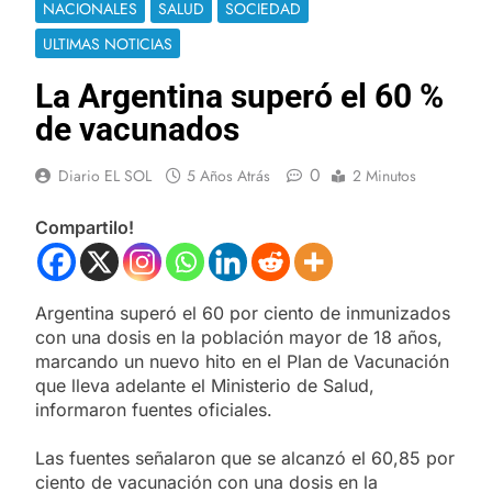
NACIONALES
SALUD
SOCIEDAD
ULTIMAS NOTICIAS
La Argentina superó el 60 %
de vacunados
0
Diario EL SOL
5 Años Atrás
2 Minutos
Compartilo!
Argentina superó el 60 por ciento de inmunizados
con una dosis en la población mayor de 18 años,
marcando un nuevo hito en el Plan de Vacunación
que lleva adelante el Ministerio de Salud,
informaron fuentes oficiales.
Las fuentes señalaron que se alcanzó el 60,85 por
ciento de vacunación con una dosis en la