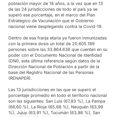
población mayor de 18 años, a la vez que en 13
de las 24 jurisdicciones de todo el país ya se
superó ese porcentaje, en el marco del Plan
Estratégico de Vacunación que el Gobierno
nacional viene desplegando contra la Covid-19.
Dentro de esa franja etaria ya fueron inmunizadas
con la primera dosis un total de 20.605.189
personas sobre las 33.864.636 que cuentan en su
poder con el Documento Nacional de Identidad
(DNI), esta última referencia según datos de la
Dirección Nacional de Población a partir de la
base del Registro Nacional de las Personas
(RENAPER).
Las 13 jurisdicciones en las que se superó el
porcentaje promedio en todo el territorio nacional
son las siguientes: San Luis (67,83 %), La Pampa
(66,60 %), La Rioja (65,68 %), Neuquén (63,99
%), Jujuy (63,91 %), Tucumán (63,86 %), San