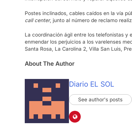
Postes inclinados, cables caídos en la vía 
call center
, junto al número de reclamo reali
La coordinación ágil entre los telefonistas y
enmendar los perjuicios a los varelenses me
Santa Rosa, La Carolina 2, Villa San Luis, Pr
About The Author
Diario EL SOL
See author's posts