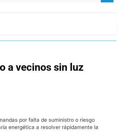
o a vecinos sin luz
mandas por falta de suministro o riesgo
ria energética a resolver rápidamente la