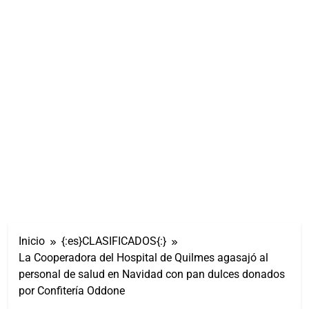
Inicio
{:es}CLASIFICADOS{:}
La Cooperadora del Hospital de Quilmes agasajó al
personal de salud en Navidad con pan dulces donados
por Confitería Oddone