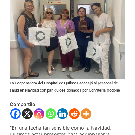
La Cooperadora del Hospital de Quilmes agasajó al personal de
salud en Navidad con pan dulces donados por Confitería Oddone
Compartilo!
“En una fecha tan sensible como la Navidad,
quisimos estar presentes para acompañar y