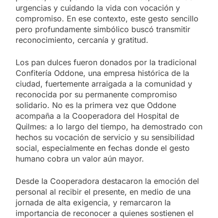
urgencias y cuidando la vida con vocación y
compromiso. En ese contexto, este gesto sencillo
pero profundamente simbólico buscó transmitir
reconocimiento, cercanía y gratitud.
Los pan dulces fueron donados por la tradicional
Confitería Oddone, una empresa histórica de la
ciudad, fuertemente arraigada a la comunidad y
reconocida por su permanente compromiso
solidario. No es la primera vez que Oddone
acompaña a la Cooperadora del Hospital de
Quilmes: a lo largo del tiempo, ha demostrado con
hechos su vocación de servicio y su sensibilidad
social, especialmente en fechas donde el gesto
humano cobra un valor aún mayor.
Desde la Cooperadora destacaron la emoción del
personal al recibir el presente, en medio de una
jornada de alta exigencia, y remarcaron la
importancia de reconocer a quienes sostienen el