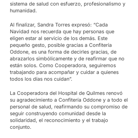
sistema de salud con esfuerzo, profesionalismo y
humanidad.
Al finalizar, Sandra Torres expresó: “Cada
Navidad nos recuerda que hay personas que
eligen estar al servicio de los demás. Este
pequeño gesto, posible gracias a Confitería
Oddone, es una forma de decirles gracias, de
abrazarlos simbólicamente y de reafirmar que no
están solos. Como Cooperadora, seguiremos
trabajando para acompañar y cuidar a quienes
todos los días nos cuidan”.
La Cooperadora del Hospital de Quilmes renovó
su agradecimiento a Confitería Oddone y a todo el
personal de salud, reafirmando su compromiso de
seguir construyendo comunidad desde la
solidaridad, el reconocimiento y el trabajo
conjunto.