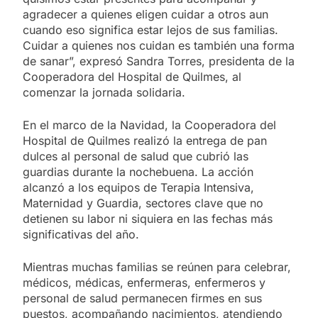
agradecer a quienes eligen cuidar a otros aun
cuando eso significa estar lejos de sus familias.
Cuidar a quienes nos cuidan es también una forma
de sanar”, expresó Sandra Torres, presidenta de la
Cooperadora del Hospital de Quilmes, al
comenzar la jornada solidaria.
En el marco de la Navidad, la Cooperadora del
Hospital de Quilmes realizó la entrega de pan
dulces al personal de salud que cubrió las
guardias durante la nochebuena. La acción
alcanzó a los equipos de Terapia Intensiva,
Maternidad y Guardia, sectores clave que no
detienen su labor ni siquiera en las fechas más
significativas del año.
Mientras muchas familias se reúnen para celebrar,
médicos, médicas, enfermeras, enfermeros y
personal de salud permanecen firmes en sus
puestos, acompañando nacimientos, atendiendo