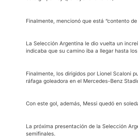
Finalmente, mencionó que está “contento de 
La Selección Argentina le dio vuelta un incre
indicaba que su camino iba a llegar hasta los
Finalmente, los dirigidos por Lionel Scaloni 
ráfaga goleadora en el Mercedes-Benz Stadi
Con este gol, además, Messi quedó en soleda
La próxima presentación de la Selección Arge
semifinales.