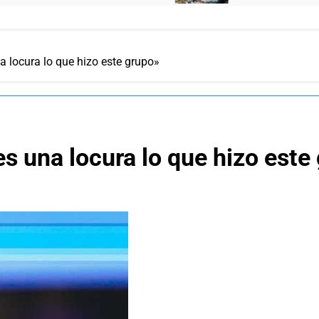
 locura lo que hizo este grupo»
s una locura lo que hizo este