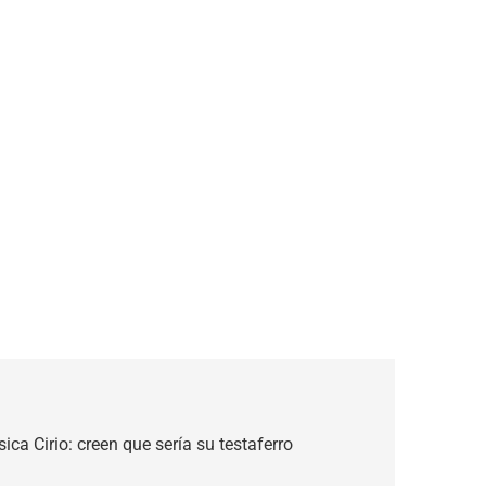
ica Cirio: creen que sería su testaferro