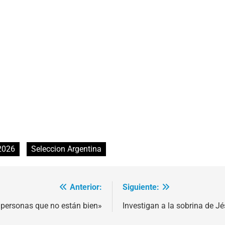
2026
Seleccion Argentina
Anterior:
Siguiente:
 personas que no están bien»
Investigan a la sobrina de Jés