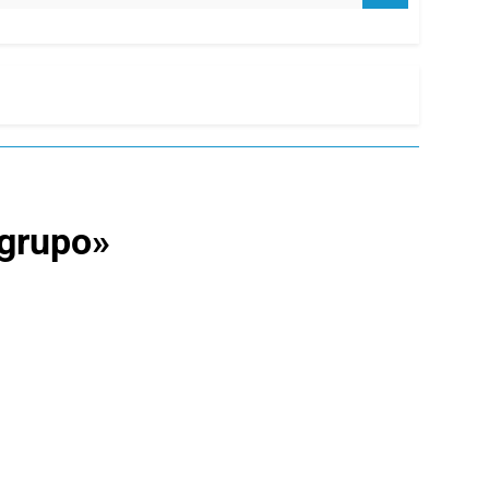
 grupo»