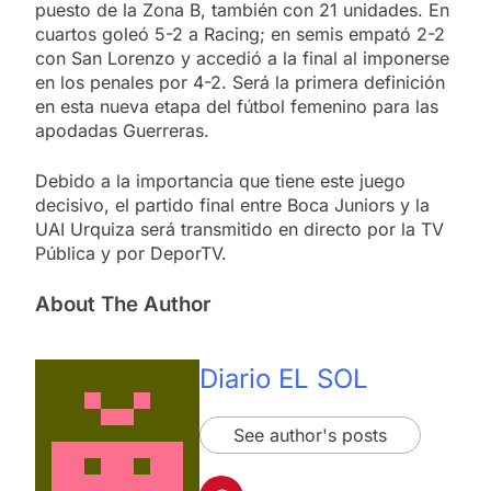
puesto de la Zona B, también con 21 unidades. En
cuartos goleó 5-2 a Racing; en semis empató 2-2
con San Lorenzo y accedió a la final al imponerse
en los penales por 4-2. Será la primera definición
en esta nueva etapa del fútbol femenino para las
apodadas Guerreras.
Debido a la importancia que tiene este juego
decisivo, el partido final entre Boca Juniors y la
UAI Urquiza será transmitido en directo por la TV
Pública y por DeporTV.
About The Author
Diario EL SOL
See author's posts