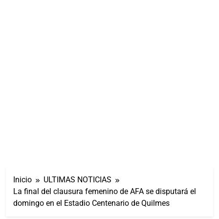
Inicio
ULTIMAS NOTICIAS
La final del clausura femenino de AFA se disputará el
domingo en el Estadio Centenario de Quilmes