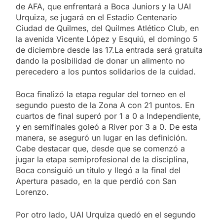
de AFA, que enfrentará a Boca Juniors y la UAI
Urquiza, se jugará en el Estadio Centenario
Ciudad de Quilmes, del Quilmes Atlético Club, en
la avenida Vicente López y Esquiú, el domingo 5
de diciembre desde las 17.La entrada será gratuita
dando la posibilidad de donar un alimento no
perecedero a los puntos solidarios de la cuidad.
Boca finalizó la etapa regular del torneo en el
segundo puesto de la Zona A con 21 puntos. En
cuartos de final superó por 1 a 0 a Independiente,
y en semifinales goleó a River por 3 a 0. De esta
manera, se aseguró un lugar en las definición.
Cabe destacar que, desde que se comenzó a
jugar la etapa semiprofesional de la disciplina,
Boca consiguió un título y llegó a la final del
Apertura pasado, en la que perdió con San
Lorenzo.
Por otro lado, UAI Urquiza quedó en el segundo