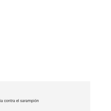
cia contra el sarampión