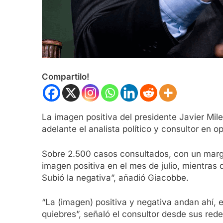
Compartilo!
La imagen positiva del presidente Javier Mil
adelante el analista político y consultor en 
Sobre 2.500 casos consultados, con un margen
imagen positiva en el mes de julio, mientras
Subió la negativa”, añadió Giacobbe.
“La (imagen) positiva y negativa andan ahí, 
quiebres”, señaló el consultor desde sus rede