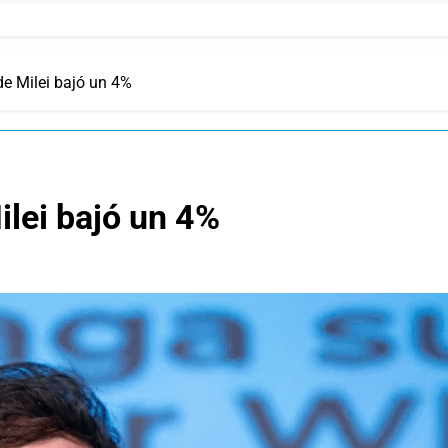
de Milei bajó un 4%
ilei bajó un 4%