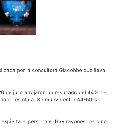
licada por la consultora Giacobbe que lleva
8 de julio arrojaron un resultado del 44% de
variable es clara. Se mueve entre 44-50%.
despierta el personaje. Hay rayones, pero no