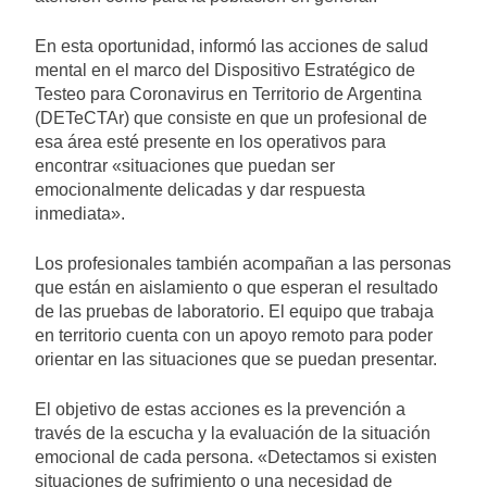
En esta oportunidad, informó las acciones de salud
mental en el marco del Dispositivo Estratégico de
Testeo para Coronavirus en Territorio de Argentina
(DETeCTAr) que consiste en que un profesional de
esa área esté presente en los operativos para
encontrar «situaciones que puedan ser
emocionalmente delicadas y dar respuesta
inmediata».
Los profesionales también acompañan a las personas
que están en aislamiento o que esperan el resultado
de las pruebas de laboratorio. El equipo que trabaja
en territorio cuenta con un apoyo remoto para poder
orientar en las situaciones que se puedan presentar.
El objetivo de estas acciones es la prevención a
través de la escucha y la evaluación de la situación
emocional de cada persona. «Detectamos si existen
situaciones de sufrimiento o una necesidad de