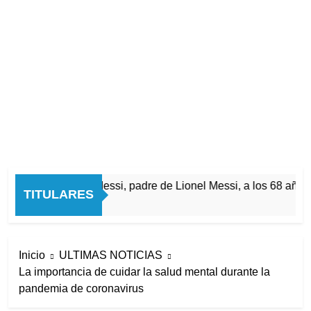
Murió Jorge Messi, padre de Lionel Messi, a los 68 años
TITULARES
1 Hora Atrás
Inicio
ULTIMAS NOTICIAS
La importancia de cuidar la salud mental durante la
pandemia de coronavirus