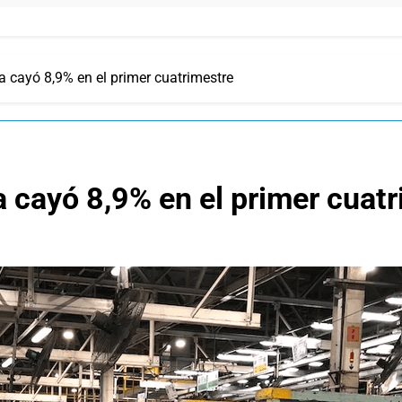
ta cayó 8,9% en el primer cuatrimestre
a cayó 8,9% en el primer cuat