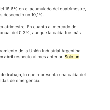
del 18,6% en el acumulado del cuatrimestre,
os descendió un 10,1%.
 cuatrimestre. En cuanto al mercado de
eranual del 0,3%, aunque la caída fue más
vamiento de la Unión Industrial Argentina
n abril
respecto al mes anterior.
Solo un
 de trabajo
, lo que representa una caída del
didas de emergencia: