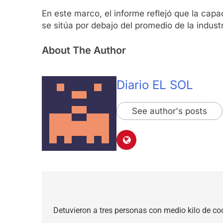
En este marco, el informe reflejó que la capa
se sitúa por debajo del promedio de la indust
About The Author
Diario EL SOL
See author's posts
Navegación
de
Detuvieron a tres personas con medio kilo de co