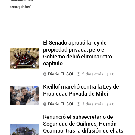
anarquistas"
El Senado aprobó la ley de
propiedad privada, pero el
Gobierno debió eliminar otro
capítulo
Diario EL SOL
2 días atrás
0
Kicillof marchó contra la Ley de
Propiedad Privada de Milei
Diario EL SOL
3 días atrás
0
Renunció el subsecretario de
Seguridad de Quilmes, Hernán
Ocampo, tras la difusión de chats