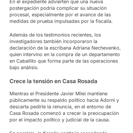
En el expediente advierten que una nueva
postergación podría complicar su situación
procesal, especialmente por el avance de las
medidas de prueba impulsadas por la fiscalía.
Además de los testimonios recientes, los
investigadores también incorporaron la
declaración de la escribana Adriana Nechevenko,
quien intervino en la compra de un departamento
en Caballito que forma parte de las operaciones
bajo análisis.
Crece la tensión en Casa Rosada
Mientras el Presidente Javier Milei mantiene
públicamente su respaldo político hacia Adorni y
descarta pedirle la renuncia, en el entorno de
Casa Rosada comenzó a crecer la preocupación
por el impacto político y judicial de la causa.