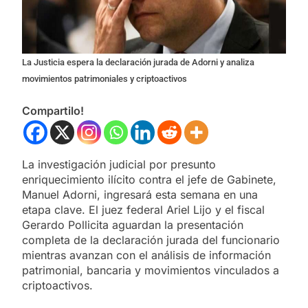
La Justicia espera la declaración jurada de Adorni y analiza
movimientos patrimoniales y criptoactivos
Compartilo!
La investigación judicial por presunto
enriquecimiento ilícito contra el jefe de Gabinete,
Manuel Adorni, ingresará esta semana en una
etapa clave. El juez federal Ariel Lijo y el fiscal
Gerardo Pollicita aguardan la presentación
completa de la declaración jurada del funcionario
mientras avanzan con el análisis de información
patrimonial, bancaria y movimientos vinculados a
criptoactivos.