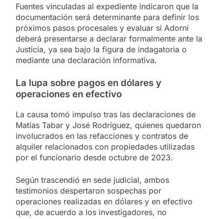
Fuentes vinculadas al expediente indicaron que la
documentación será determinante para definir los
próximos pasos procesales y evaluar si Adorni
deberá presentarse a declarar formalmente ante la
Justicia, ya sea bajo la figura de indagatoria o
mediante una declaración informativa.
La lupa sobre pagos en dólares y
operaciones en efectivo
La causa tomó impulso tras las declaraciones de
Matías Tabar y José Rodríguez, quienes quedaron
involucrados en las refacciones y contratos de
alquiler relacionados con propiedades utilizadas
por el funcionario desde octubre de 2023.
Según trascendió en sede judicial, ambos
testimonios despertaron sospechas por
operaciones realizadas en dólares y en efectivo
que, de acuerdo a los investigadores, no