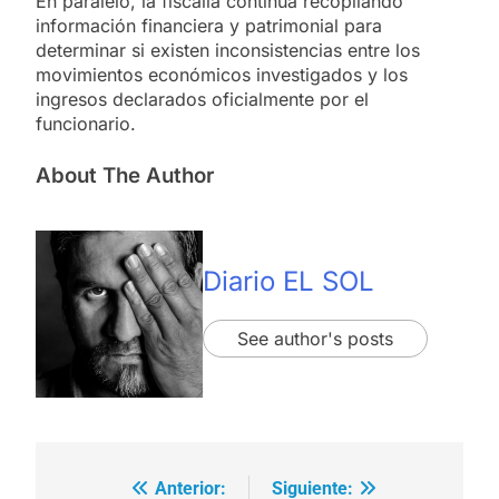
En paralelo, la fiscalía continúa recopilando
información financiera y patrimonial para
determinar si existen inconsistencias entre los
movimientos económicos investigados y los
ingresos declarados oficialmente por el
funcionario.
About The Author
Diario EL SOL
See author's posts
Anterior:
Siguiente:
Navegación