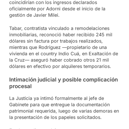
coincidirían con los ingresos declarados
oficialmente por Adorni desde el inicio de la
gestión de Javier Milei.
Tabar, contratista vinculado a remodelaciones
inmobiliarias, reconoció haber recibido 245 mil
dólares sin factura por trabajos realizados,
mientras que Rodríguez —propietario de una
vivienda en el country Indio Cuá, en Exaltación de
la Cruz— aseguró haber cobrado otros 21 mil
dólares en efectivo por alquileres temporarios.
Intimación judicial y posible complicación
procesal
La Justicia ya intimó formalmente al jefe de
Gabinete para que entregue la documentación
patrimonial requerida, luego de varias demoras en
la presentación de los papeles solicitados.