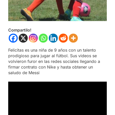
Compartilo!
Felicitas es una niña de 9 años con un talento
prodigioso para jugar al fútbol. Sus videos se
volvieron furor en las redes sociales llegando a
firmar contrato con Nike y hasta obtener un
saludo de Messi