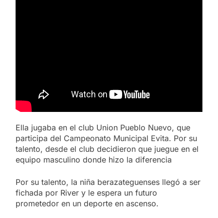
Ella jugaba en el club Union Pueblo Nuevo, que
participa del Campeonato Municipal Evita. Por su
talento, desde el club decidieron que juegue en el
equipo masculino donde hizo la diferencia
Por su talento, la niña berazateguenses llegó a ser
fichada por River y le espera un futuro
prometedor en un deporte en ascenso.