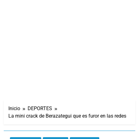
Inicio
DEPORTES
La mini crack de Berazategui que es furor en las redes