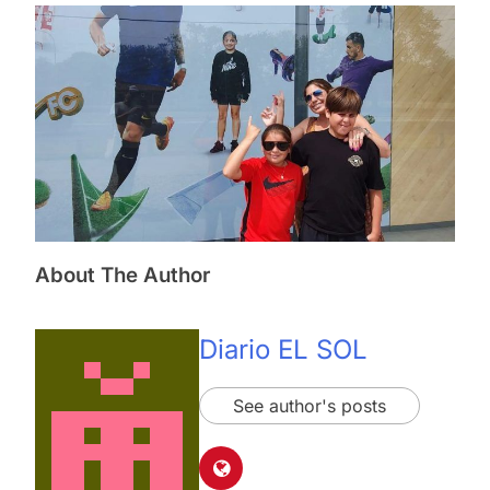
About The Author
Diario EL SOL
See author's posts