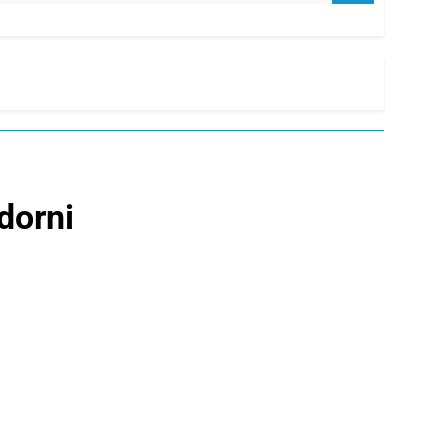
dorni