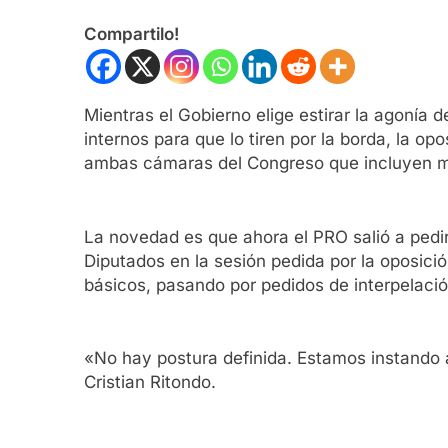
Compartilo!
Mientras el Gobierno elige estirar la agonía d
internos para que lo tiren por la borda, la o
ambas cámaras del Congreso que incluyen moc
La novedad es que ahora el PRO salió a pedi
Diputados en la sesión pedida por la oposici
básicos, pasando por pedidos de interpelaci
«No hay postura definida. Estamos instando a
Cristian Ritondo.