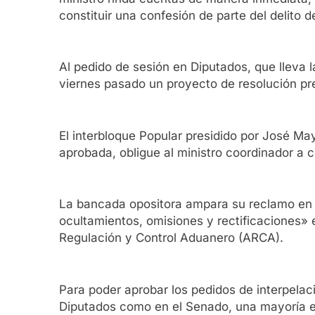
constituir una confesión de parte del delito 
Al pedido de sesión en Diputados, que lleva 
viernes pasado un proyecto de resolución pr
El interbloque Popular presidido por José May
aprobada, obligue al ministro coordinador a
La bancada opositora ampara su reclamo en el
ocultamientos, omisiones y rectificaciones» 
Regulación y Control Aduanero (ARCA).
Para poder aprobar los pedidos de interpelac
Diputados como en el Senado, una mayoría esp