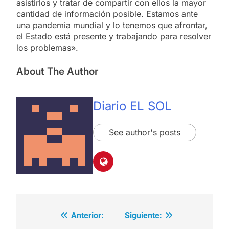
asistirlos y tratar de compartir con ellos la mayor
cantidad de información posible. Estamos ante
una pandemia mundial y lo tenemos que afrontar,
el Estado está presente y trabajando para resolver
los problemas».
About The Author
Diario EL SOL
See author's posts
Anterior:
Siguiente:
Navegación