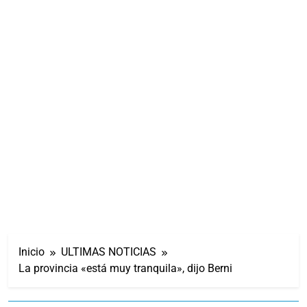
Inicio
ULTIMAS NOTICIAS
La provincia «está muy tranquila», dijo Berni