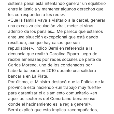
sistema penal está intentando generar un equilibrio
entre la justicia y mantener algunos derechos que
les corresponden a los reos».
«Que la familia vaya a visitarlo a la cárcel, generar
una excesiva circulación viral, meter el virus
adentro de los penales… Me parece que estamos
ante una situación excepcional que está dando
resultado, aunque hay casos que son
repudiables», indicó Berni en referencia a la
denuncia que realizó Carolina Píparo luego de
recibir amenazas por redes sociales de parte de
Carlos Moreno, uno de los condenados por
haberla baleado en 2010 durante una salidera
bancaria en La Plata.
Por último, el Ministro destacó que la Policía de la
provincia está haciendo «un trabajo muy fuerte»
para garantizar el aislamiento comunitario «en
aquellos sectores del Conurbano bonaerense
donde el hacinamiento es la regla general».
Berni explicó que esto implica «acompañarlos,