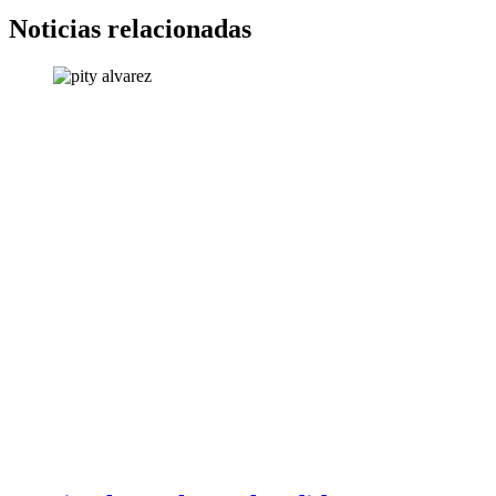
Noticias relacionadas