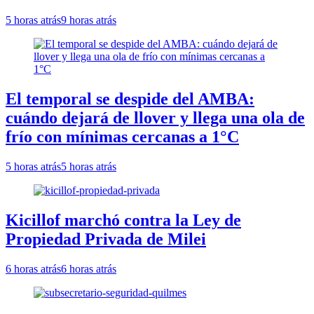
5 horas atrás
9 horas atrás
El temporal se despide del AMBA:
cuándo dejará de llover y llega una ola de
frío con mínimas cercanas a 1°C
5 horas atrás
5 horas atrás
Kicillof marchó contra la Ley de
Propiedad Privada de Milei
6 horas atrás
6 horas atrás