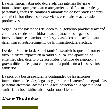
La emergencia había sido decretada tras intensas lluvias e
inundaciones que provocaron anegamientos, daños materiales y
personales, cortes de caminos y aislamiento de localidades enteras,
con afectación directa sobre servicios esenciales y actividades
productivas.
Según los considerandos del decreto, el gobierno provincial avanzó
con una serie de obras hidráulicas, reparaciones urgentes e
intervenciones en caminos rurales y vías de comunicación, para
garantizar el restablecimiento de la infraestructura afectada.
Desde el Ministerio de Salud también se advirtió que el fenómeno
tuvo un fuerte impacto en la salud pública, con aparición de
enfermedades, deterioro de hospitales y centros de atención, y
graves dificultades para el acceso de la población a los servicios
sanitarios.
La prórroga busca asegurar la continuidad de las acciones
interinstitucionales desplegadas y garantizar la atención integral a las
personas afectadas, además de la recuperación de la operatividad
sanitaria en los distritos alcanzados por el temporal.
About The Author