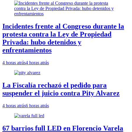
Incidentes frente al Congreso durante la
protesta contra la Ley de Propiedad
Privada: hubo detenidos y
enfrentamientos
4 horas atrás
4 horas atrás
La Fiscalía rechazó el pedido para
suspender el juicio contra Pity Alvarez
4 horas atrás
6 horas atrás
67 barrios full LED en Florencio Varela