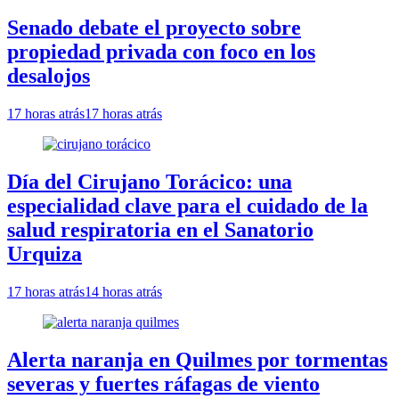
Senado debate el proyecto sobre
propiedad privada con foco en los
desalojos
17 horas atrás
17 horas atrás
Día del Cirujano Torácico: una
especialidad clave para el cuidado de la
salud respiratoria en el Sanatorio
Urquiza
17 horas atrás
14 horas atrás
Alerta naranja en Quilmes por tormentas
severas y fuertes ráfagas de viento