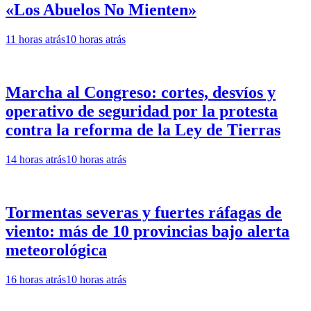
«Los Abuelos No Mienten»
11 horas atrás
10 horas atrás
Marcha al Congreso: cortes, desvíos y
operativo de seguridad por la protesta
contra la reforma de la Ley de Tierras
14 horas atrás
10 horas atrás
Tormentas severas y fuertes ráfagas de
viento: más de 10 provincias bajo alerta
meteorológica
16 horas atrás
10 horas atrás