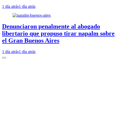
1 día atrás
1 día atrás
Denunciaron penalmente al abogado
libertario que propuso tirar napalm sobre
el Gran Buenos Aires
1 día atrás
1 día atrás