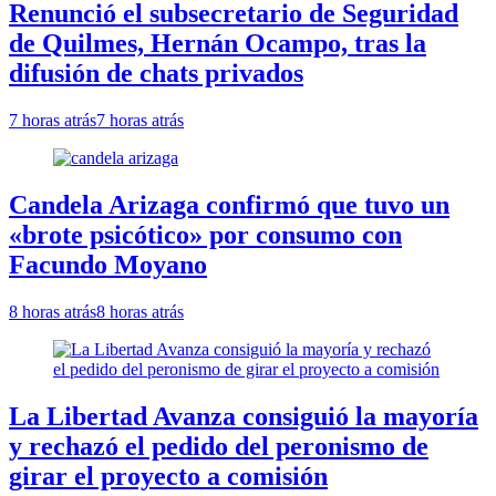
Renunció el subsecretario de Seguridad
de Quilmes, Hernán Ocampo, tras la
difusión de chats privados
7 horas atrás
7 horas atrás
Candela Arizaga confirmó que tuvo un
«brote psicótico» por consumo con
Facundo Moyano
8 horas atrás
8 horas atrás
La Libertad Avanza consiguió la mayoría
y rechazó el pedido del peronismo de
girar el proyecto a comisión