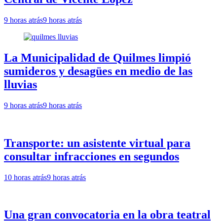
9 horas atrás
9 horas atrás
La Municipalidad de Quilmes limpió
sumideros y desagües en medio de las
lluvias
9 horas atrás
9 horas atrás
Transporte: un asistente virtual para
consultar infracciones en segundos
10 horas atrás
9 horas atrás
Una gran convocatoria en la obra teatral