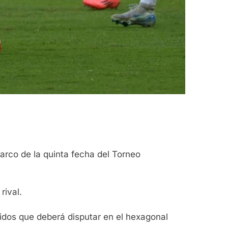
arco de la quinta fecha del Torneo
rival.
idos que deberá disputar en el hexagonal