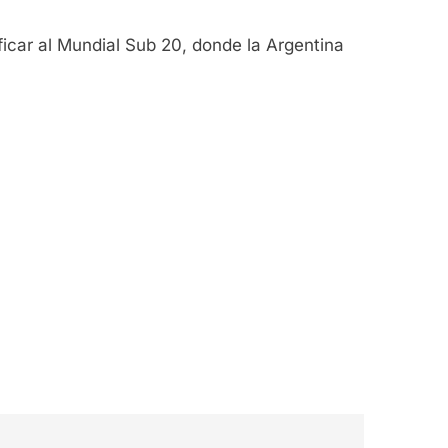
ificar al Mundial Sub 20, donde la Argentina