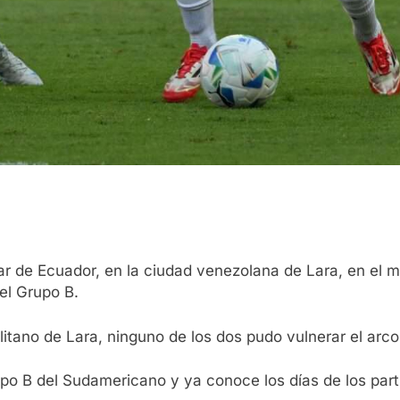
r de Ecuador, en la ciudad venezolana de Lara, en el m
el Grupo B.
litano de Lara, ninguno de los dos pudo vulnerar el arco 
po B del Sudamericano y ya conoce los días de los part