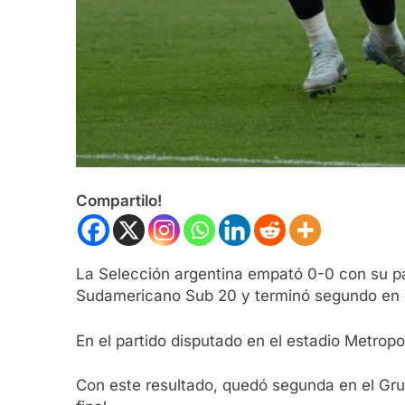
Compartilo!
La Selección argentina empató 0-0 con su pa
Sudamericano Sub 20 y terminó segundo en 
En el partido disputado en el estadio Metropo
Con este resultado, quedó segunda en el Gru