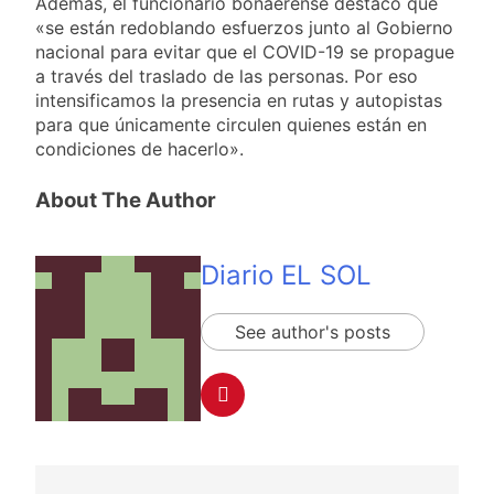
Además, el funcionario bonaerense destacó que
«se están redoblando esfuerzos junto al Gobierno
nacional para evitar que el COVID-19 se propague
a través del traslado de las personas. Por eso
intensificamos la presencia en rutas y autopistas
para que únicamente circulen quienes están en
condiciones de hacerlo».
About The Author
Diario EL SOL
See author's posts